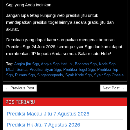
Sgp yang Anda inginkan.
Jangan lupa tetap kunjungi web prediksi jitu untuk
mendapatkan prediksi togel lainnya secara gratis, jitu dan
akurat.
Demikian yang dapat kami sampaikan mengenai bocoran
Prediksi Sgp 24 Juni 2026, semoga syair Sgp dari kami dapat
memberikan JP kepada Anda semua. Salam satu Hobi!
Tag:
Angka jitu Sgp
,
Angka Sgp Hari Ini
,
Bocoran Sgp
,
Kode Sgp
Mbah Semar
,
Prediksi Syair Sgp
,
Prediksi Togel Sgp
,
Prediksi Top
Sgp
,
Rumus Sgp
,
Singaporepools
,
Syair Kode Sgp
,
Syair Sgp Opesia
← Previous Post
Next Post →
POS TERBARU
Prediksi Macau Jitu 7 Agustus 2026
Prediksi Hk Jitu 7 Agustus 2026