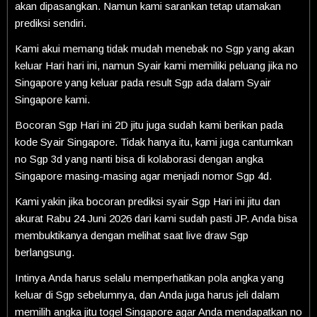
akan dipasangkan. Namun kami sarankan tetap utamakan
prediksi sendiri.
Kami akui memang tidak mudah menebak no Sgp yang akan
keluar Hari hari ini, namun Syair kami memiliki peluang jika no
Singapore yang keluar pada result Sgp ada dalam Syair
Singapore kami.
Bocoran Sgp Hari ini 2D jitu juga sudah kami berikan pada
kode Syair Singapore. Tidak hanya itu, kami juga cantumkan
no Sgp 3d yang nanti bisa di kolaborasi dengan angka
Singapore masing-masing agar menjadi nomor Sgp 4d.
Kami yakin jika bocoran prediksi syair Sgp Hari ini jitu dan
akurat Rabu 24 Juni 2026 dari kami sudah pasti JP. Anda bisa
membuktikanya dengan melihat saat live draw Sgp
berlangsung.
Intinya Anda harus selalu memperhatikan pola angka yang
keluar di Sgp sebelumnya, dan Anda juga harus jeli dalam
memilih angka jitu togel Singapore agar Anda mendapatkan no