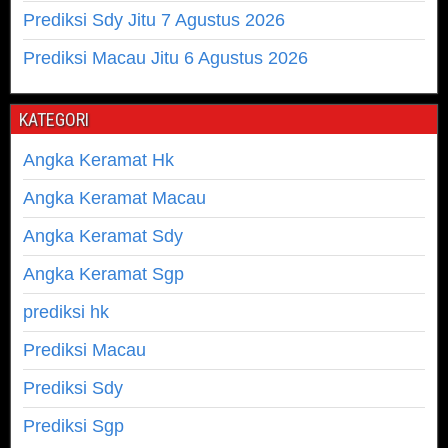
Prediksi Sdy Jitu 7 Agustus 2026
Prediksi Macau Jitu 6 Agustus 2026
KATEGORI
Angka Keramat Hk
Angka Keramat Macau
Angka Keramat Sdy
Angka Keramat Sgp
prediksi hk
Prediksi Macau
Prediksi Sdy
Prediksi Sgp