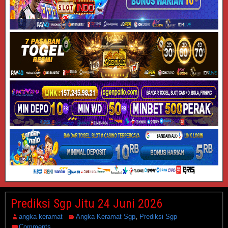
Prediksi Sgp Jitu 24 Juni 2026
angka keramat
Angka Keramat Sgp
,
Prediksi Sgp
Comments