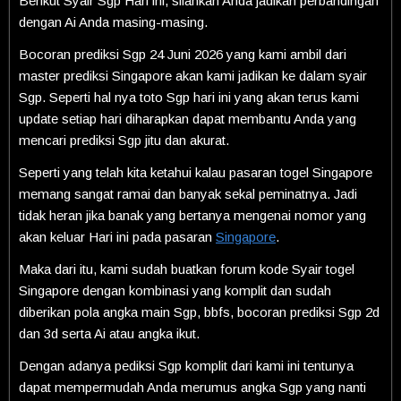
Berikut Syair Sgp Hari ini, silahkan Anda jadikan perbandingan
dengan Ai Anda masing-masing.
Bocoran prediksi Sgp 24 Juni 2026 yang kami ambil dari
master prediksi Singapore akan kami jadikan ke dalam syair
Sgp. Seperti hal nya toto Sgp hari ini yang akan terus kami
update setiap hari diharapkan dapat membantu Anda yang
mencari prediksi Sgp jitu dan akurat.
Seperti yang telah kita ketahui kalau pasaran togel Singapore
memang sangat ramai dan banyak sekal peminatnya. Jadi
tidak heran jika banak yang bertanya mengenai nomor yang
akan keluar Hari ini pada pasaran
Singapore
.
Maka dari itu, kami sudah buatkan forum kode Syair togel
Singapore dengan kombinasi yang komplit dan sudah
diberikan pola angka main Sgp, bbfs, bocoran prediksi Sgp 2d
dan 3d serta Ai atau angka ikut.
Dengan adanya pediksi Sgp komplit dari kami ini tentunya
dapat mempermudah Anda merumus angka Sgp yang nanti