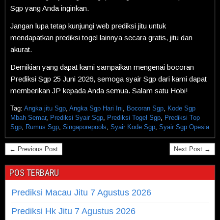
Sgp yang Anda inginkan.
Jangan lupa tetap kunjungi web prediksi jitu untuk
mendapatkan prediksi togel lainnya secara gratis, jitu dan
akurat.
Demikian yang dapat kami sampaikan mengenai bocoran
Prediksi Sgp 25 Juni 2026, semoga syair Sgp dari kami dapat
memberikan JP kepada Anda semua. Salam satu Hobi!
Tag:
Angka jitu Sgp
,
Angka Sgp Hari Ini
,
Bocoran Sgp
,
Kode Sgp
Mbah Semar
,
Prediksi Syair Sgp
,
Prediksi Togel Sgp
,
Prediksi Top
Sgp
,
Rumus Sgp
,
Singaporepools
,
Syair Kode Sgp
,
Syair Sgp Opesia
← Previous Post
Next Post →
POS TERBARU
Prediksi Macau Jitu 7 Agustus 2026
Prediksi Hk Jitu 7 Agustus 2026