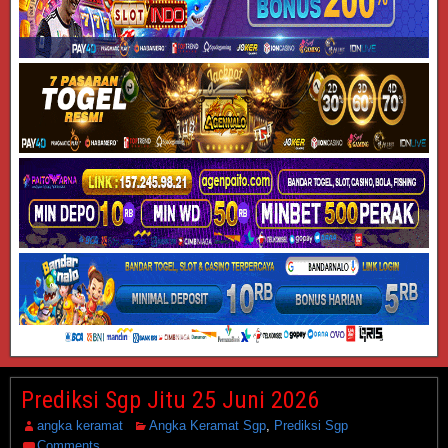
Prediksi Sgp Jitu 25 Juni 2026
angka keramat
Angka Keramat Sgp
,
Prediksi Sgp
Comments