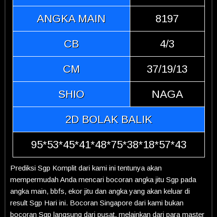
ANGKA MAIN
8197
CB
4/3
CM
37/19/13
SHIO
NAGA
2D BOLAK BALIK
95*53*45*41*48*75*38*18*57*43
Prediksi Sgp Komplit dari kami ini tentunya akan
mempermudah Anda mencari bocoran angka jitu Sgp pada
angka main, bbfs, ekor jitu dan angka yang akan keluar di
result Sgp Hari ini. Bocoran Singapore dari kami bukan
bocoran Sgp langsung dari pusat, melainkan dari para master