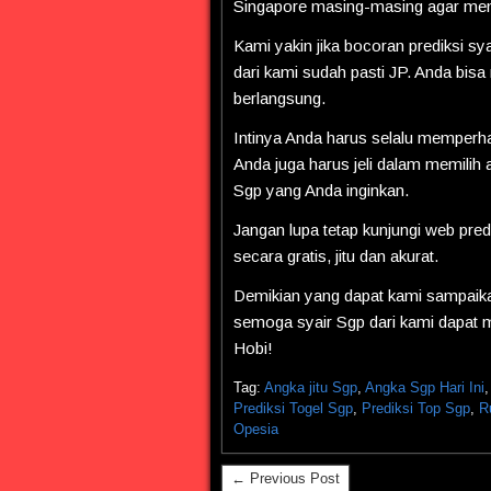
Singapore masing-masing agar men
Kami yakin jika bocoran prediksi sya
dari kami sudah pasti JP. Anda bis
berlangsung.
Intinya Anda harus selalu memperha
Anda juga harus jeli dalam memilih
Sgp yang Anda inginkan.
Jangan lupa tetap kunjungi web predi
secara gratis, jitu dan akurat.
Demikian yang dapat kami sampaik
semoga syair Sgp dari kami dapat
Hobi!
Tag:
Angka jitu Sgp
,
Angka Sgp Hari Ini
Prediksi Togel Sgp
,
Prediksi Top Sgp
,
R
Opesia
← Previous Post