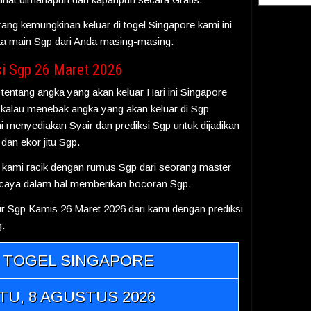
ng kemungkinan keluar di togel Singapore kami ini
ka main Sgp dari Anda masing-masing.
si Sgp 26 Maret 2026
entang angka yang akan keluar Hari ini Singapore
u kalau menebak angka yang akan keluar di Sgp
 menyediakan Syair dan prediksi Sgp untuk dijadikan
an ekor jitu Sgp.
6, kami racik dengan rumus Sgp dari seorang master
percaya dalam hal memberikan bocoran Sgp.
r Sgp Kamis 26 Maret 2026 dari kami dengan prediksi
.
I TOGEL SINGAPORE
TU, 8 AGUSTUS 2026