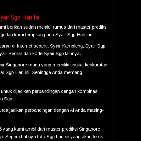
yair Sgp Hari Ini
mi berikan sudah melalui rumus dari master prediksi
agi dan kami terapkan pada Syair Sgp Hari ini.
ran di Internet seperti, Syair Kampleng, Syair Sgp
yair Semar dan kode Syair Sgp lainnya.
yair Singapore mana yang memiliki tingkat keakuratan
ar Sgp Hari ini. Sehingga Anda memang
untuk dijadikan perbandingan dengan kombinasi
tu Sgp.
n Anda jadikan perbandingan dengan Ai Anda masing-
 yang kami ambil dari master prediksi Singapore
. Seperti hal nya toto Sgp hari ini yang akan terus