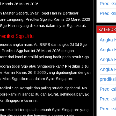
Prediks
ni Kamis 26 Maret 2026.
 Master Seperti, Syair Togel Hari ini Berdasar
Prediks
ore Langsung. Prediksi Sgp jitu Kamis 26 Maret 2026
 Sgp Hari ini yang di kemas dalam syair Sgp akurat.
KATEGOR
rediksi Sgp Jitu
Angka 
n beserta angka main, Ai, BBFS dan angka 2d 3d Sgp
Angka 
Prediksi Sgp hari ini 26 Maret 2026 dengan
re dari kami memiliki peluang hadir pada result Sgp.
Angka 
ocoran togel Sgp atau Singapore kan?
Prediksi Jitu
Angka 
e Hari ini Kamis 26-3-2026 yang digabungkan dengan
 Main Sgp dikemas dalam Syair Singapore .
prediksi
rediksi Sgp Komplit dan paling mudah dipahami. No
Prediks
ore kami ini sangat jitu dan akurat, sehingga banyak
Prediks
ksi Singapore kami ini.
Prediks
ore Hari ini terciptalah sebuah Syair Singapore yang
a lihat dimanapun dan kapanpun secara Gratis.