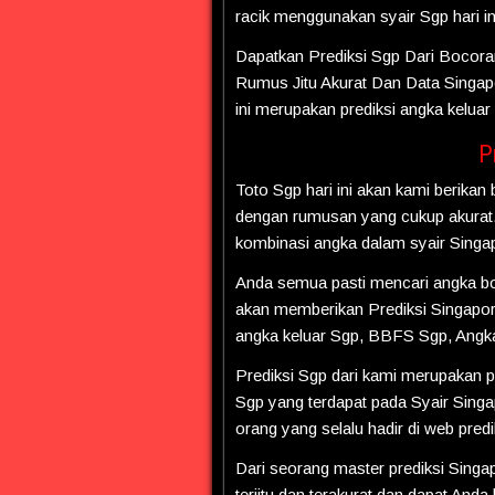
racik menggunakan syair Sgp hari i
Dapatkan Prediksi Sgp Dari Bocoran
Rumus Jitu Akurat Dan Data Singap
ini merupakan prediksi angka keluar
P
Toto Sgp hari ini akan kami berika
dengan rumusan yang cukup akurat. 
kombinasi angka dalam syair Singapo
Anda semua pasti mencari angka b
akan memberikan Prediksi Singapor
angka keluar Sgp, BBFS Sgp, Angka
Prediksi Sgp dari kami merupakan p
Sgp yang terdapat pada Syair Singap
orang yang selalu hadir di web predi
Dari seorang master prediksi Singap
terjitu dan terakurat dan dapat And