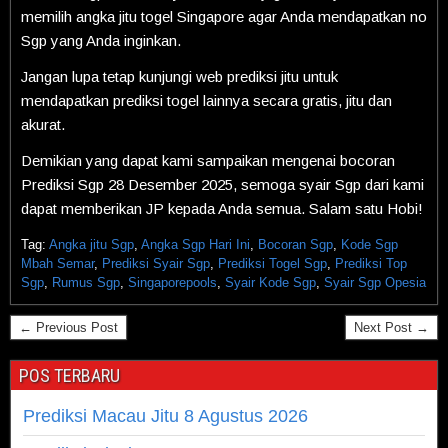
memilih angka jitu togel Singapore agar Anda mendapatkan no
Sgp yang Anda inginkan.
Jangan lupa tetap kunjungi web prediksi jitu untuk
mendapatkan prediksi togel lainnya secara gratis, jitu dan
akurat.
Demikian yang dapat kami sampaikan mengenai bocoran
Prediksi Sgp 28 Desember 2025, semoga syair Sgp dari kami
dapat memberikan JP kepada Anda semua. Salam satu Hobi!
Tag:
Angka jitu Sgp
,
Angka Sgp Hari Ini
,
Bocoran Sgp
,
Kode Sgp
Mbah Semar
,
Prediksi Syair Sgp
,
Prediksi Togel Sgp
,
Prediksi Top
Sgp
,
Rumus Sgp
,
Singaporepools
,
Syair Kode Sgp
,
Syair Sgp Opesia
← Previous Post
Next Post →
POS TERBARU
Prediksi Macau Jitu 8 Agustus 2026