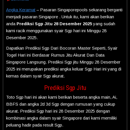
Angka Keramat
– Pasaran Singaporepools sekarang berganti
menjadi pasaran Singapore . Untuk itu, kami akan berikan
anda
Prediksi Sgp Jitu 28 Desember 2025
yang sudah
kami racik menggunakan syair Sgp hari ini Minggu 28
Desember 2025.
Dapatkan Prediksi Sgp Dari Bocoran Master Seperti, Syair
Togel Hari ini Berdasar Rumus Jitu Akurat Dan Data
Singapore Langsung. Prediksi Sgp jitu Minggu 28 Desember
2025 ini merupakan prediksi angka keluar Sgp Hari ini yang di
kemas dalam syair Sgp akurat.
Prediksi Sgp Jitu
Toto Sgp hari ini akan kami berikan beserta angka main, Ai,
BBFS dan angka 2d 3d Sgp dengan rumusan yang cukup
akurat. Prediksi Sgp hari ini 28 Desember 2025 dengan
kombinasi angka dalam syair Singapore dari kami memiliki
peluang hadir pada result Sgp.