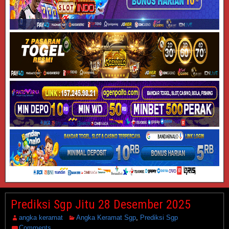
Prediksi Sgp Jitu 28 Desember 2025
angka keramat
Angka Keramat Sgp
,
Prediksi Sgp
Comments