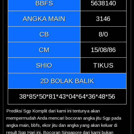
BBFS
5638140
ANGKA MAIN
3146
CB
8/0
CM
15/08/86
SHIO
TIKUS
2D BOLAK BALIK
38*85*50*81*43*04*64*36*48*56
Prediksi Sgp Komplit dari kami ini tentunya akan
mempermudah Anda mencari bocoran angka jitu Sgp pada
angka main, bbfs, ekor jitu dan angka yang akan keluar di
result Sgp Hari ini. Bocoran Singapore dari kami bukan