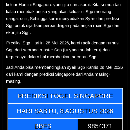
keluar Hari ini Singapore yang jitu dan akurat. Kita semua tau
kalau menebak angka yang akan keluar di Sgp memang
sangat sulit, Sehingga kami menyediakan Syair dan prediksi
Sgp untuk dijadikan perbandingan pada angka main Sgp dan
ekor jitu Sgp.
Prediksi Sgp Hari ini 28 Mei 2026, kami racik dengan rumus
Sgp dari seorang master Sgp jitu yang sudah teruji dan
terpercaya dalam hal memberikan bocoran Sgp.
Jadi Anda bisa membandingkan syair Sgp Kamis 28 Mei 2026
dari kami dengan prediksi Singapore dari Anda masing-
masing.
PREDIKSI TOGEL SINGAPORE
HARI SABTU, 8 AGUSTUS 2026
BBFS
9854371