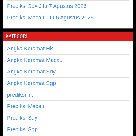
Prediksi Sdy Jitu 7 Agustus 2026
Prediksi Macau Jitu 6 Agustus 2026
KATEGORI
Angka Keramat Hk
Angka Keramat Macau
Angka Keramat Sdy
Angka Keramat Sgp
prediksi hk
Prediksi Macau
Prediksi Sdy
Prediksi Sgp