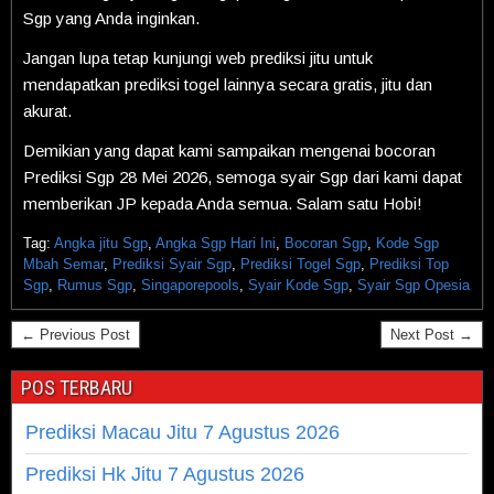
Sgp yang Anda inginkan.
Jangan lupa tetap kunjungi web prediksi jitu untuk
mendapatkan prediksi togel lainnya secara gratis, jitu dan
akurat.
Demikian yang dapat kami sampaikan mengenai bocoran
Prediksi Sgp 28 Mei 2026, semoga syair Sgp dari kami dapat
memberikan JP kepada Anda semua. Salam satu Hobi!
Tag:
Angka jitu Sgp
,
Angka Sgp Hari Ini
,
Bocoran Sgp
,
Kode Sgp
Mbah Semar
,
Prediksi Syair Sgp
,
Prediksi Togel Sgp
,
Prediksi Top
Sgp
,
Rumus Sgp
,
Singaporepools
,
Syair Kode Sgp
,
Syair Sgp Opesia
← Previous Post
Next Post →
POS TERBARU
Prediksi Macau Jitu 7 Agustus 2026
Prediksi Hk Jitu 7 Agustus 2026