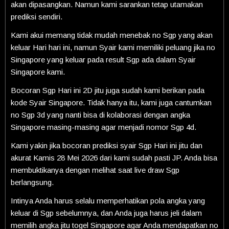
akan dipasangkan. Namun kami sarankan tetap utamakan
prediksi sendiri.
Kami akui memang tidak mudah menebak no Sgp yang akan
keluar Hari hari ini, namun Syair kami memiliki peluang jika no
Singapore yang keluar pada result Sgp ada dalam Syair
Singapore kami.
Bocoran Sgp Hari ini 2D jitu juga sudah kami berikan pada
kode Syair Singapore. Tidak hanya itu, kami juga cantumkan
no Sgp 3d yang nanti bisa di kolaborasi dengan angka
Singapore masing-masing agar menjadi nomor Sgp 4d.
Kami yakin jika bocoran prediksi syair Sgp Hari ini jitu dan
akurat Kamis 28 Mei 2026 dari kami sudah pasti JP. Anda bisa
membuktikanya dengan melihat saat live draw Sgp
berlangsung.
Intinya Anda harus selalu memperhatikan pola angka yang
keluar di Sgp sebelumnya, dan Anda juga harus jeli dalam
memilih angka jitu togel Singapore agar Anda mendapatkan no