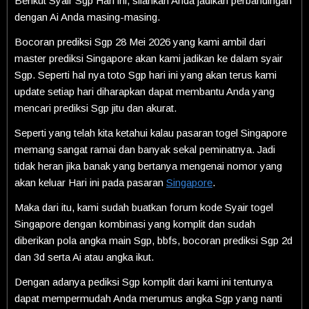
Berikut Syair Sgp Hari ini, silahkan Anda jadikan perbandingan
dengan Ai Anda masing-masing.
Bocoran prediksi Sgp 28 Mei 2026 yang kami ambil dari
master prediksi Singapore akan kami jadikan ke dalam syair
Sgp. Seperti hal nya toto Sgp hari ini yang akan terus kami
update setiap hari diharapkan dapat membantu Anda yang
mencari prediksi Sgp jitu dan akurat.
Seperti yang telah kita ketahui kalau pasaran togel Singapore
memang sangat ramai dan banyak sekal peminatnya. Jadi
tidak heran jika banak yang bertanya mengenai nomor yang
akan keluar Hari ini pada pasaran
Singapore
.
Maka dari itu, kami sudah buatkan forum kode Syair togel
Singapore dengan kombinasi yang komplit dan sudah
diberikan pola angka main Sgp, bbfs, bocoran prediksi Sgp 2d
dan 3d serta Ai atau angka ikut.
Dengan adanya pediksi Sgp komplit dari kami ini tentunya
dapat mempermudah Anda merumus angka Sgp yang nanti