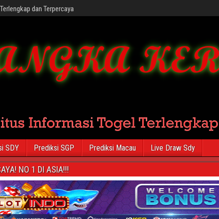
 Terlengkap dan Terpercaya
si SDY
Prediksi SGP
Prediksi Macau
Live Draw Sdy
A! NO 1 DI ASIA!!!