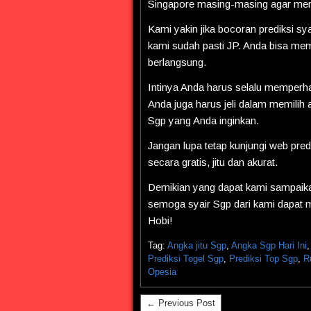
Singapore masing-masing agar men
Kami yakin jika bocoran prediksi syai
kami sudah pasti JP. Anda bisa mem
berlangsung.
Intinya Anda harus selalu memperha
Anda juga harus jeli dalam memilih
Sgp yang Anda inginkan.
Jangan lupa tetap kunjungi web predi
secara gratis, jitu dan akurat.
Demikian yang dapat kami sampaika
semoga syair Sgp dari kami dapat
Hobi!
Tag:
Angka jitu Sgp
,
Angka Sgp Hari Ini
Prediksi Togel Sgp
,
Prediksi Top Sgp
,
R
Opesia
← Previous Post