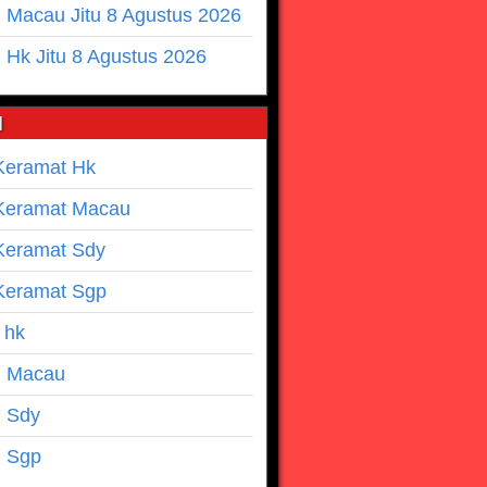
i Macau Jitu 8 Agustus 2026
i Hk Jitu 8 Agustus 2026
I
Keramat Hk
Keramat Macau
Keramat Sdy
Keramat Sgp
 hk
i Macau
i Sdy
i Sgp