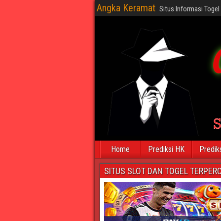
Angka Keramat
Situs Informasi Togel
Home
Prediksi HK
Predik
SITUS SLOT DAN TOGEL TERPERCAY