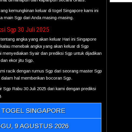
ng kemungkinan keluar di togel Singapore kami ini
ka main Sgp dari Anda masing-masing.
ksi Sgp 30 Juli 2025
entang angka yang akan keluar Hari ini Singapore
u kalau menebak angka yang akan keluar di Sgp
 menyediakan Syair dan prediksi Sgp untuk dijadikan
an ekor jitu Sgp.
 kami racik dengan rumus Sgp dari seorang master Sgp
aya dalam hal memberikan bocoran Sgp.
 Sgp Rabu 30 Juli 2025 dari kami dengan prediksi
.
I TOGEL SINGAPORE
GU, 9 AGUSTUS 2026