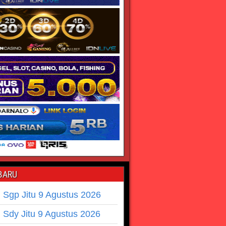
BARU
i Sgp Jitu 9 Agustus 2026
i Sdy Jitu 9 Agustus 2026