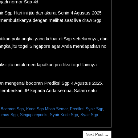
jadi nomor Sgp 4d.
ir Sgp Hari ini jitu dan akurat Senin 4 Agustus 2025
a membuktikanya dengan melihat saat live draw Sgp
tikan pola angka yang keluar di Sgp sebelumnya, dan
 angka jitu togel Singapore agar Anda mendapatkan no
ksi jitu untuk mendapatkan prediksi togel lainnya
an mengenai bocoran Prediksi Sgp 4 Agustus 2025,
 memberikan JP kepada Anda semua. Salam satu
,
Bocoran Sgp
,
Kode Sgp Mbah Semar
,
Prediksi Syair Sgp
,
umus Sgp
,
Singaporepools
,
Syair Kode Sgp
,
Syair Sgp
Next Post →