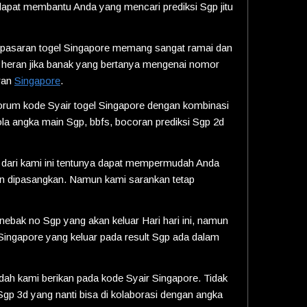
 dapat membantu Anda yang mencari prediksi Sgp jitu
lau pasaran togel Singapore memang sangat ramai dan
k heran jika banak yang bertanya mengenai nomor
aran
Singapore
.
forum kode Syair togel Singapore dengan kombinasi
ola angka main Sgp, bbfs, bocoran prediksi Sgp 2d
 dari kami ini tentunya dapat mempermudah Anda
n dipasangkan. Namun kami sarankan tetap
bak no Sgp yang akan keluar Hari hari ini, namun
 Singapore yang keluar pada result Sgp ada dalam
udah kami berikan pada kode Syair Singapore. Tidak
Sgp 3d yang nanti bisa di kolaborasi dengan angka