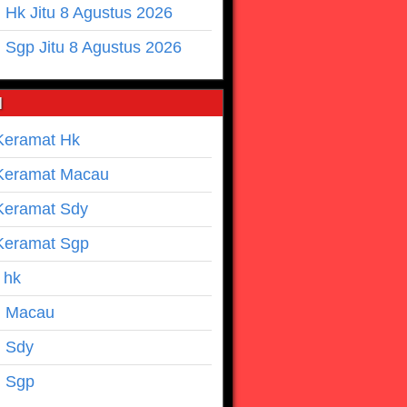
i Hk Jitu 8 Agustus 2026
i Sgp Jitu 8 Agustus 2026
I
Keramat Hk
Keramat Macau
Keramat Sdy
Keramat Sgp
 hk
i Macau
i Sdy
i Sgp