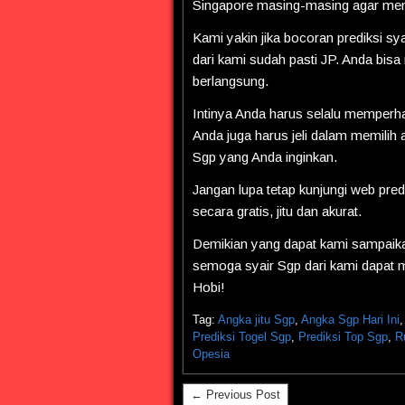
Singapore masing-masing agar men
Kami yakin jika bocoran prediksi sya
dari kami sudah pasti JP. Anda bis
berlangsung.
Intinya Anda harus selalu memperha
Anda juga harus jeli dalam memilih
Sgp yang Anda inginkan.
Jangan lupa tetap kunjungi web predi
secara gratis, jitu dan akurat.
Demikian yang dapat kami sampaik
semoga syair Sgp dari kami dapat
Hobi!
Tag:
Angka jitu Sgp
,
Angka Sgp Hari Ini
Prediksi Togel Sgp
,
Prediksi Top Sgp
,
R
Opesia
← Previous Post