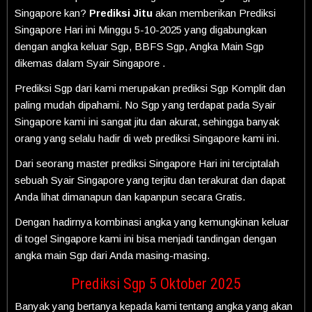
Singapore kan?
Prediksi Jitu
akan memberikan Prediksi
Singapore Hari ini Minggu 5-10-2025 yang digabungkan
dengan angka keluar Sgp, BBFS Sgp, Angka Main Sgp
dikemas dalam Syair Singapore .
Prediksi Sgp dari kami merupakan prediksi Sgp Komplit dan
paling mudah dipahami. No Sgp yang terdapat pada Syair
Singapore kami ini sangat jitu dan akurat, sehingga banyak
orang yang selalu hadir di web prediksi Singapore kami ini.
Dari seorang master prediksi Singapore Hari ini terciptalah
sebuah Syair Singapore yang terjitu dan terakurat dan dapat
Anda lihat dimanapun dan kapanpun secara Gratis.
Dengan hadirnya kombinasi angka yang kemungkinan keluar
di togel Singapore kami ini bisa menjadi tandingan dengan
angka main Sgp dari Anda masing-masing.
Prediksi Sgp 5 Oktober 2025
Banyak yang bertanya kepada kami tentang angka yang akan