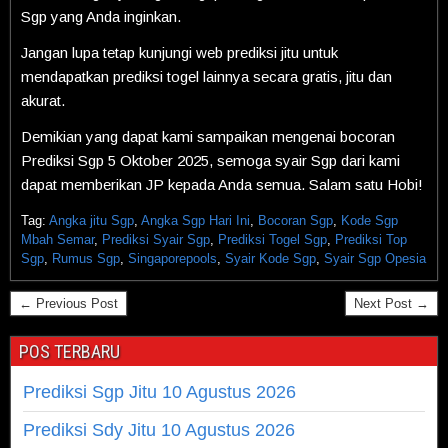
Sgp yang Anda inginkan.
Jangan lupa tetap kunjungi web prediksi jitu untuk
mendapatkan prediksi togel lainnya secara gratis, jitu dan
akurat.
Demikian yang dapat kami sampaikan mengenai bocoran
Prediksi Sgp 5 Oktober 2025, semoga syair Sgp dari kami
dapat memberikan JP kepada Anda semua. Salam satu Hobi!
Tag:
Angka jitu Sgp
,
Angka Sgp Hari Ini
,
Bocoran Sgp
,
Kode Sgp
Mbah Semar
,
Prediksi Syair Sgp
,
Prediksi Togel Sgp
,
Prediksi Top
Sgp
,
Rumus Sgp
,
Singaporepools
,
Syair Kode Sgp
,
Syair Sgp Opesia
← Previous Post
Next Post →
POS TERBARU
Prediksi Sgp Jitu 10 Agustus 2026
Prediksi Sdy Jitu 10 Agustus 2026