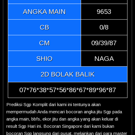
ANGKA MAIN
9653
CB
0/8
CM
09/39/87
SHIO
NAGA
2D BOLAK BALIK
07*76*38*57*56*86*67*89*96*87
Prediksi Sgp Komplit dari kami ini tentunya akan
mempermudah Anda mencari bocoran angka jitu Sgp pada
angka main, bbfs, ekor jitu dan angka yang akan keluar di
result Sgp Hari ini. Bocoran Singapore dari kami bukan
bocoran Sgp langsung dari pusat, melainkan dari para master