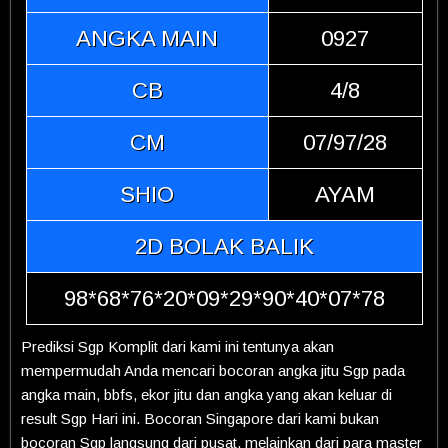
ANGKA MAIN
0927
CB
4/8
CM
07/97/28
SHIO
AYAM
2D BOLAK BALIK
98*68*76*20*09*29*90*40*07*78
Prediksi Sgp Komplit dari kami ini tentunya akan
mempermudah Anda mencari bocoran angka jitu Sgp pada
angka main, bbfs, ekor jitu dan angka yang akan keluar di
result Sgp Hari ini. Bocoran Singapore dari kami bukan
bocoran Sgp langsung dari pusat, melainkan dari para master