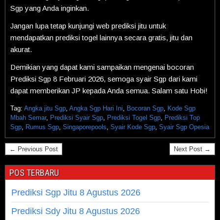
Sgp yang Anda inginkan.
Jangan lupa tetap kunjungi web prediksi jitu untuk
mendapatkan prediksi togel lainnya secara gratis, jitu dan
akurat.
Demikian yang dapat kami sampaikan mengenai bocoran
Prediksi Sgp 8 Februari 2026, semoga syair Sgp dari kami
dapat memberikan JP kepada Anda semua. Salam satu Hobi!
Tag:
Angka jitu Sgp
,
Angka Sgp Hari Ini
,
Bocoran Sgp
,
Kode Sgp
Mbah Semar
,
Prediksi Syair Sgp
,
Prediksi Togel Sgp
,
Prediksi Top
Sgp
,
Rumus Sgp
,
Singaporepools
,
Syair Kode Sgp
,
Syair Sgp Opesia
← Previous Post
Next Post →
POS TERBARU
Prediksi Sgp Jitu 8 Agustus 2026
Prediksi Sdy Jitu 8 Agustus 2026