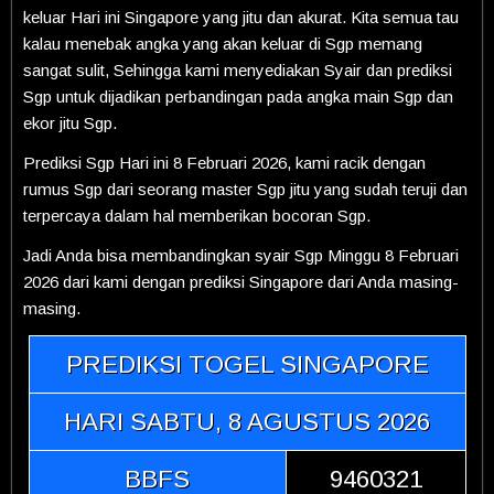
keluar Hari ini Singapore yang jitu dan akurat. Kita semua tau
kalau menebak angka yang akan keluar di Sgp memang
sangat sulit, Sehingga kami menyediakan Syair dan prediksi
Sgp untuk dijadikan perbandingan pada angka main Sgp dan
ekor jitu Sgp.
Prediksi Sgp Hari ini 8 Februari 2026, kami racik dengan
rumus Sgp dari seorang master Sgp jitu yang sudah teruji dan
terpercaya dalam hal memberikan bocoran Sgp.
Jadi Anda bisa membandingkan syair Sgp Minggu 8 Februari
2026 dari kami dengan prediksi Singapore dari Anda masing-
masing.
PREDIKSI TOGEL SINGAPORE
HARI SABTU, 8 AGUSTUS 2026
BBFS
9460321