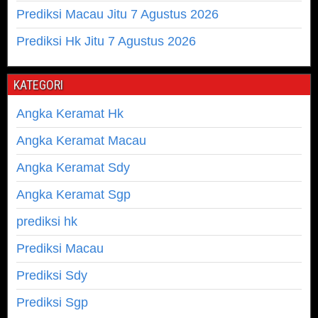
Prediksi Macau Jitu 7 Agustus 2026
Prediksi Hk Jitu 7 Agustus 2026
KATEGORI
Angka Keramat Hk
Angka Keramat Macau
Angka Keramat Sdy
Angka Keramat Sgp
prediksi hk
Prediksi Macau
Prediksi Sdy
Prediksi Sgp