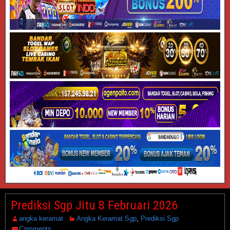
Prediksi Sgp Jitu 8 Februari 2026
angka keramat
Angka Keramat Sgp
,
Prediksi Sgp
Comments