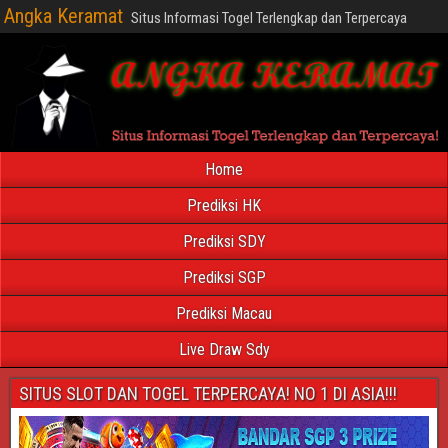
Angka Keramat
Situs Informasi Togel Terlengkap dan Terpercaya
Home
Prediksi HK
Prediksi SDY
Prediksi SGP
Prediksi Macau
Live Draw Sdy
SITUS SLOT DAN TOGEL TERPERCAYA! NO 1 DI ASIA!!!