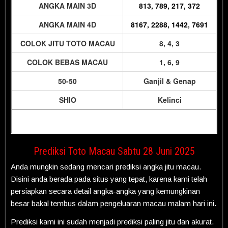
Prediksi Toto Macau Sabtu 28 Juni 2025
Anda mungkin sedang mencari prediksi angka jitu macau.
Disini anda berada pada situs yang tepat, karena kami telah
persiapkan secara detail angka-angka yang kemungkinan
besar bakal tembus dalam pengeluaran macau malam hari ini.
Prediksi kami ini sudah menjadi prediksi paling jitu dan akurat.