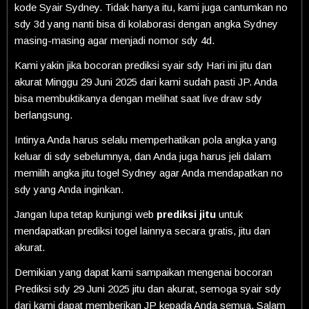
kode Syair Sydney. Tidak hanya itu, kami juga cantumkan no
sdy 3d yang nanti bisa di kolaborasi dengan angka Sydney
masing-masing agar menjadi nomor sdy 4d.
Kami yakin jika bocoran prediksi syair sdy Hari ini jitu dan
akurat Minggu 29 Juni 2025 dari kami sudah pasti JP. Anda
bisa membuktikanya dengan melihat saat live draw sdy
berlangsung.
Intinya Anda harus selalu memperhatikan pola angka yang
keluar di sdy sebelumnya, dan Anda juga harus jeli dalam
memilih angka jitu togel Sydney agar Anda mendapatkan no
sdy yang Anda inginkan.
Jangan lupa tetap kunjungi web
prediksi jitu
untuk
mendapatkan prediksi togel lainnya secara gratis, jitu dan
akurat.
Demikian yang dapat kami sampaikan mengenai bocoran
Prediksi sdy 29 Juni 2025 jitu dan akurat, semoga syair sdy
dari kami dapat memberikan JP kepada Anda semua. Salam