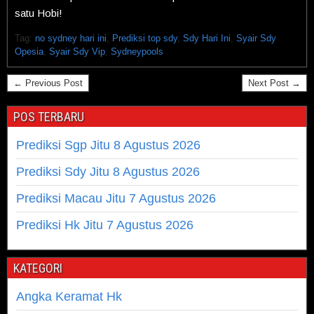
satu Hobi!
Tag:
no sydney hari ini
,
Prediksi top sdy
,
Sdy Hari Ini
,
Syair Sdy
Opesia
,
Syair Sdy Vip
,
Sydneypools
← Previous Post
Next Post →
POS TERBARU
Prediksi Sgp Jitu 8 Agustus 2026
Prediksi Sdy Jitu 8 Agustus 2026
Prediksi Macau Jitu 7 Agustus 2026
Prediksi Hk Jitu 7 Agustus 2026
KATEGORI
Angka Keramat Hk