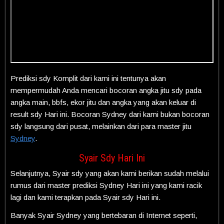
Prediksi sdy Komplit dari kami ini tentunya akan
mempermudah Anda mencari bocoran angka jitu sdy pada
angka main, bbfs, ekor jitu dan angka yang akan keluar di
result sdy Hari ini. Bocoran Sydney dari kami bukan bocoran
sdy langsung dari pusat, melainkan dari para master jitu
Sydney
.
Syair Sdy Hari Ini
Selanjutnya, Syair sdy yang akan kami berikan sudah melalui
rumus dari master prediksi Sydney Hari ini yang kami racik
lagi dan kami terapkan pada Syair sdy Hari ini.
Banyak Syair Sydney yang bertebaran di Internet seperti,