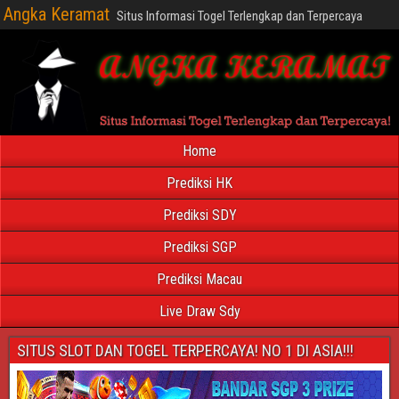
Angka Keramat
Situs Informasi Togel Terlengkap dan Terpercaya
Home
Prediksi HK
Prediksi SDY
Prediksi SGP
Prediksi Macau
Live Draw Sdy
SITUS SLOT DAN TOGEL TERPERCAYA! NO 1 DI ASIA!!!