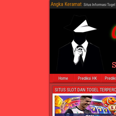
Angka Keramat
Situs Informasi Togel
Home
Prediksi HK
Predik
SITUS SLOT DAN TOGEL TERPERCAY