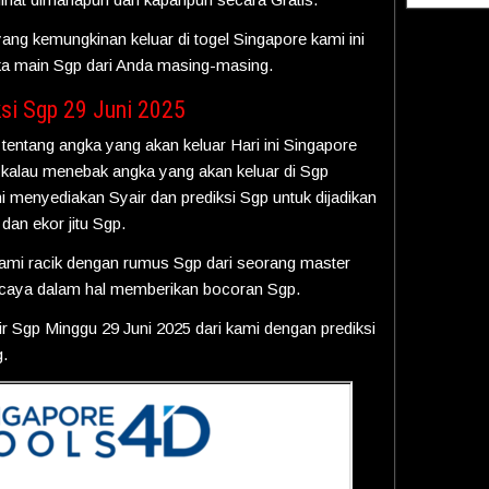
ng kemungkinan keluar di togel Singapore kami ini
ka main Sgp dari Anda masing-masing.
si Sgp 29 Juni 2025
entang angka yang akan keluar Hari ini Singapore
u kalau menebak angka yang akan keluar di Sgp
 menyediakan Syair dan prediksi Sgp untuk dijadikan
an ekor jitu Sgp.
 kami racik dengan rumus Sgp dari seorang master
percaya dalam hal memberikan bocoran Sgp.
 Sgp Minggu 29 Juni 2025 dari kami dengan prediksi
.