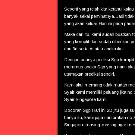
Seperti yang telah kita ketahui ka
banyak sekal peminatnya. Jadi tida
yang akan keluar Hari ini pada pas
Maka dari itu, kami sudah buatkan 
yang komplit dan sudah diberikan p
dan 3d serta Ai atau angka ikut.
Dengan adanya pediksi Sgp komplit
merumus angka Sgp yang nanti aka
utamakan prediksi sendiri.
Kami akui memang tidak mudah mene
Syair kami memiliki peluang jika no
Syair Singapore kami.
Bocoran Sgp Hari ini 2D jitu juga s
hanya itu, kami juga cantumkan no 
Singapore masing-masing agar men