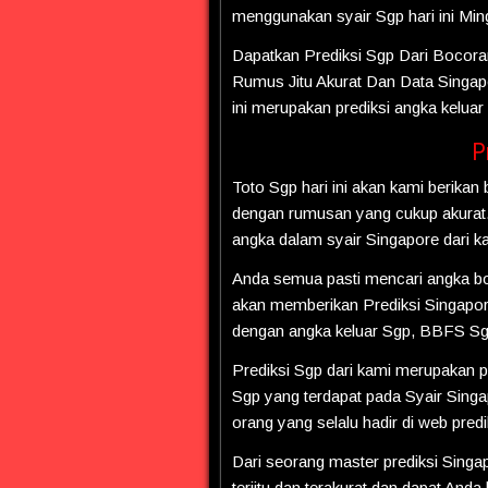
menggunakan syair Sgp hari ini Min
Dapatkan Prediksi Sgp Dari Bocoran
Rumus Jitu Akurat Dan Data Singapo
ini merupakan prediksi angka keluar
P
Toto Sgp hari ini akan kami berika
dengan rumusan yang cukup akurat. 
angka dalam syair Singapore dari ka
Anda semua pasti mencari angka b
akan memberikan Prediksi Singapor
dengan angka keluar Sgp, BBFS Sg
Prediksi Sgp dari kami merupakan p
Sgp yang terdapat pada Syair Singap
orang yang selalu hadir di web predi
Dari seorang master prediksi Singap
terjitu dan terakurat dan dapat And