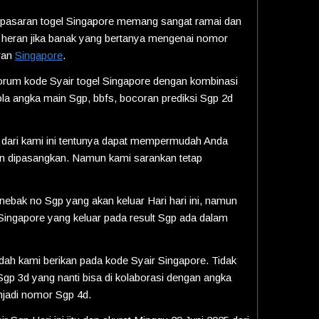
lau pasaran togel Singapore memang sangat ramai dan
k heran jika banak yang bertanya mengenai nomor
aran
Singapore
.
forum kode Syair togel Singapore dengan kombinasi
ola angka main Sgp, bbfs, bocoran prediksi Sgp 2d
 dari kami ini tentunya dapat mempermudah Anda
n dipasangkan. Namun kami sarankan tetap
bak no Sgp yang akan keluar Hari hari ini, namun
 Singapore yang keluar pada result Sgp ada dalam
udah kami berikan pada kode Syair Singapore. Tidak
Sgp 3d yang nanti bisa di kolaborasi dengan angka
jadi nomor Sgp 4d.