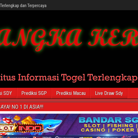
 Terlengkap dan Terpercaya
si SDY
Prediksi SGP
Prediksi Macau
Live Draw Sdy
A! NO 1 DI ASIA!!!