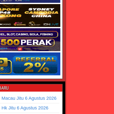
BARU
i Macau Jitu 6 Agustus 2026
i Hk Jitu 6 Agustus 2026