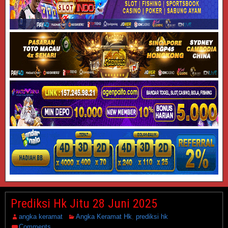
Prediksi Hk Jitu 28 Juni 2025
angka keramat
Angka Keramat Hk
,
prediksi hk
Comments