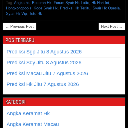
Tag:
Angka hk
,
Bocoran Hk
,
Forum Syair Hk Lotto
,
Hk Hari Ini
,
Hongkongpools
,
Kode Syair Hk
,
Prediksi Hk Terjitu
,
Syair Hk Opesia
,
Syair Hk Vip
,
Toto Hk
← Previous Post
Next Post →
POS TERBARU
Prediksi Sgp Jitu 8 Agustus 2026
Prediksi Sdy Jitu 8 Agustus 2026
Prediksi Macau Jitu 7 Agustus 2026
Prediksi Hk Jitu 7 Agustus 2026
KATEGORI
Angka Keramat Hk
Angka Keramat Macau