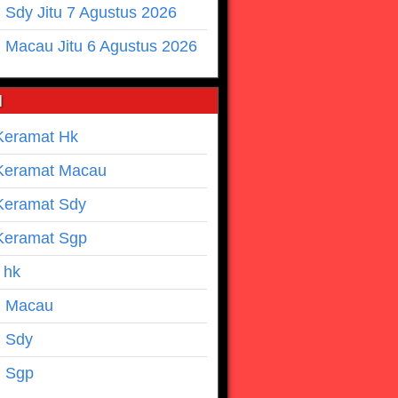
i Sdy Jitu 7 Agustus 2026
i Macau Jitu 6 Agustus 2026
I
Keramat Hk
Keramat Macau
Keramat Sdy
Keramat Sgp
 hk
i Macau
i Sdy
i Sgp