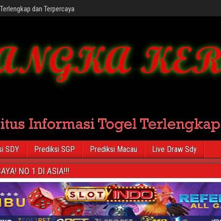
 Terlengkap dan Terpercaya
si SDY
Prediksi SGP
Prediksi Macau
Live Draw Sdy
A! NO 1 DI ASIA!!!