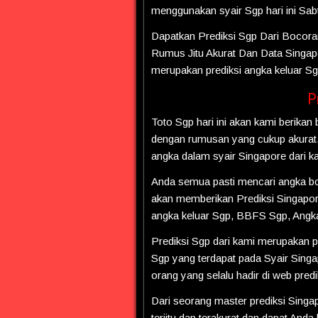
menggunakan syair Sgp hari ini Sab
Dapatkan Prediksi Sgp Dari Bocoran
Rumus Jitu Akurat Dan Data Singapor
merupakan prediksi angka keluar Sgp
P
Toto Sgp hari ini akan kami berika
dengan rumusan yang cukup akurat. 
angka dalam syair Singapore dari ka
Anda semua pasti mencari angka b
akan memberikan Prediksi Singapor
angka keluar Sgp, BBFS Sgp, Angka
Prediksi Sgp dari kami merupakan p
Sgp yang terdapat pada Syair Singap
orang yang selalu hadir di web predi
Dari seorang master prediksi Singap
terjitu dan terakurat dan dapat And