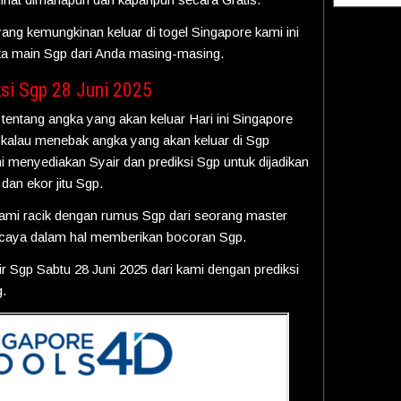
ng kemungkinan keluar di togel Singapore kami ini
ka main Sgp dari Anda masing-masing.
si Sgp 28 Juni 2025
entang angka yang akan keluar Hari ini Singapore
u kalau menebak angka yang akan keluar di Sgp
 menyediakan Syair dan prediksi Sgp untuk dijadikan
an ekor jitu Sgp.
 kami racik dengan rumus Sgp dari seorang master
percaya dalam hal memberikan bocoran Sgp.
 Sgp Sabtu 28 Juni 2025 dari kami dengan prediksi
.