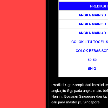
Prediksi Sgp Komplit dari kami in
angka jitu Sgp pada angka main, bbfs
Hari ini. Bocoran Singapore dari k
dari para master jitu Singapore.