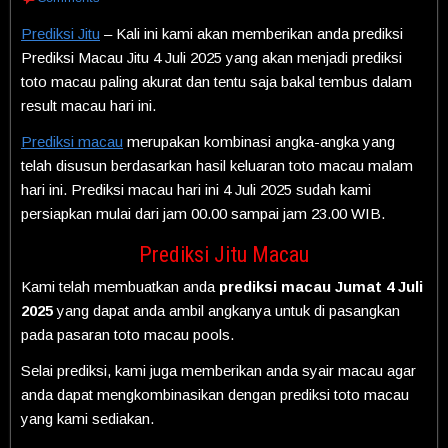
Prediksi Jitu
– Kali ini kami akan memberikan anda prediksi
Prediksi Macau Jitu 4 Juli 2025 yang akan menjadi prediksi
toto macau paling akurat dan tentu saja bakal tembus dalam
result macau hari ini.
Prediksi macau
merupakan kombinasi angka-angka yang
telah disusun berdasarkan hasil keluaran toto macau malam
hari ini. Prediksi macau hari ini 4 Juli 2025 sudah kami
persiapkan mulai dari jam 00.00 sampai jam 23.00 WIB.
Prediksi Jitu Macau
Kami telah membuatkan anda
prediksi macau Jumat 4 Juli
2025
yang dapat anda ambil angkanya untuk di pasangkan
pada pasaran toto macau pools.
Selai prediksi, kami juga memberikan anda syair macau agar
anda dapat mengkombinasikan dengan prediksi toto macau
yang kami sediakan.