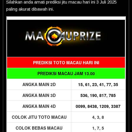
Silahkan anda amati prediksi jitu macau hari ini 3 Juli 2025
paling akurat dibawah ini.