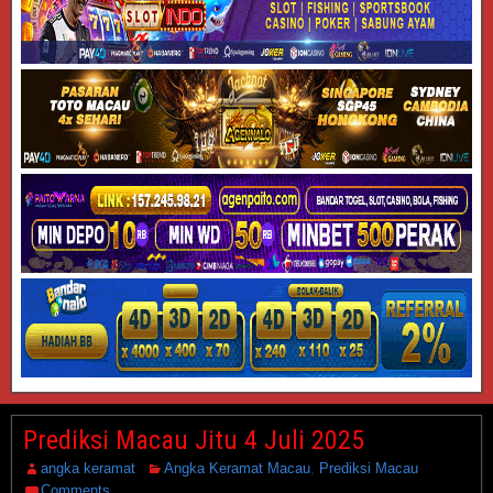
Prediksi Macau Jitu 4 Juli 2025
angka keramat
Angka Keramat Macau
,
Prediksi Macau
Comments