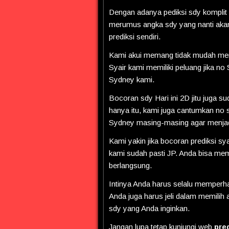
Dengan adanya pediksi sdy komplit
merumus angka sdy yang nanti aka
prediksi sendiri.
Kami akui memang tidak mudah mene
Syair kami memiliki peluang jika no
Sydney kami.
Bocoran sdy Hari ini 2D jitu juga s
hanya itu, kami juga cantumkan no 
Sydney masing-masing agar menjad
Kami yakin jika bocoran prediksi syai
kami sudah pasti JP. Anda bisa mem
berlangsung.
Intinya Anda harus selalu memperha
Anda juga harus jeli dalam memilih
sdy yang Anda inginkan.
Jangan lupa tetap kunjungi web
pred