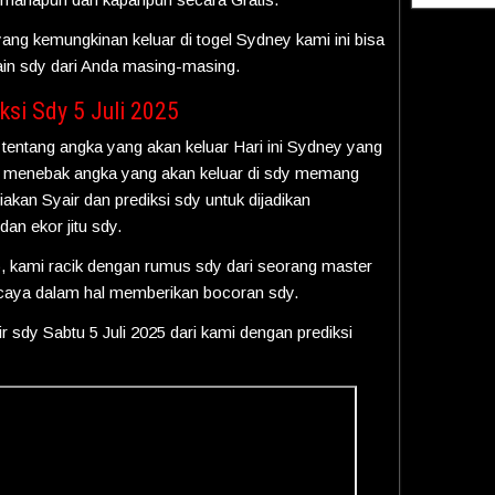
ng kemungkinan keluar di togel Sydney kami ini bisa
in sdy dari Anda masing-masing.
ksi Sdy 5 Juli 2025
tentang angka yang akan keluar Hari ini Sydney yang
lau menebak angka yang akan keluar di sdy memang
akan Syair dan prediksi sdy untuk dijadikan
an ekor jitu sdy.
025, kami racik dengan rumus sdy dari seorang master
percaya dalam hal memberikan bocoran sdy.
 sdy Sabtu 5 Juli 2025 dari kami dengan prediksi