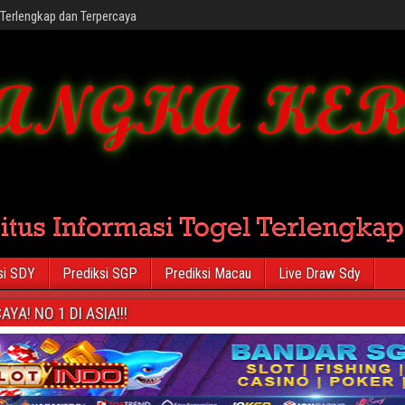
 Terlengkap dan Terpercaya
si SDY
Prediksi SGP
Prediksi Macau
Live Draw Sdy
A! NO 1 DI ASIA!!!