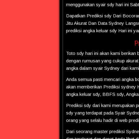
menggunakan syair sdy hari ini Sab
Dapatkan Prediksi sdy Dari Bocoran
Jitu Akurat Dan Data Sydney Langsun
prediksi angka keluar sdy Hari ini y
P
Toto sdy hari ini akan kami berika
dengan rumusan yang cukup akurat. P
angka dalam syair Sydney dari kami 
Anda semua pasti mencari angka b
akan memberikan Prediksi sydney H
angka keluar sdy, BBFS sdy, Angka
Prediksi sdy dari kami merupakan p
sdy yang terdapat pada Syair Sydney
orang yang selalu hadir di web predi
Dari seorang master prediksi Sydney
dan terakurat dan dapat Anda lihat