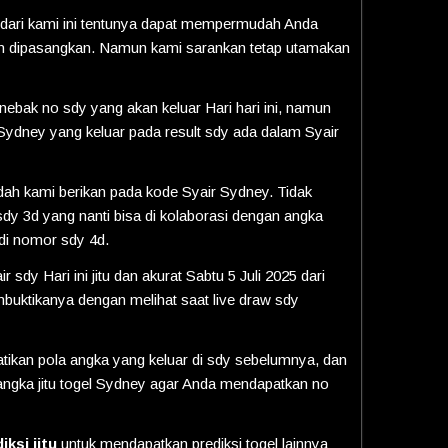
 dari kami ini tentunya dapat mempermudah Anda
n dipasangkan. Namun kami sarankan tetap utamakan
bak no sdy yang akan keluar Hari hari ini, namun
 Sydney yang keluar pada result sdy ada dalam Syair
udah kami berikan pada kode Syair Sydney. Tidak
sdy 3d yang nanti bisa di kolaborasi dengan angka
i nomor sdy 4d.
r sdy Hari ini jitu dan akurat Sabtu 5 Juli 2025 dari
buktikanya dengan melihat saat live draw sdy
tikan pola angka yang keluar di sdy sebelumnya, dan
 angka jitu togel Sydney agar Anda mendapatkan no
iksi jitu
untuk mendapatkan prediksi togel lainnya