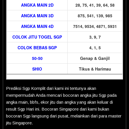
Prediksi Sgp Komplit dari kami ini tentunya akan
mempermudah Anda mencari bocoran angka jitu Sgp pada
angka main, bbfs, ekor jitu dan angka yang akan keluar di
result Sgp Hari ini. Bocoran Singapore dari kami bukan
bocoran Sgp langsung dari pusat, melainkan dari para master
jitu Singapore.