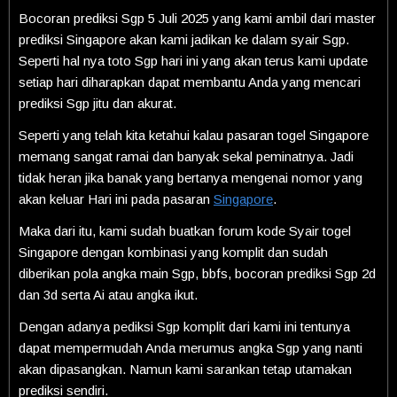
Bocoran prediksi Sgp 5 Juli 2025 yang kami ambil dari master
prediksi Singapore akan kami jadikan ke dalam syair Sgp.
Seperti hal nya toto Sgp hari ini yang akan terus kami update
setiap hari diharapkan dapat membantu Anda yang mencari
prediksi Sgp jitu dan akurat.
Seperti yang telah kita ketahui kalau pasaran togel Singapore
memang sangat ramai dan banyak sekal peminatnya. Jadi
tidak heran jika banak yang bertanya mengenai nomor yang
akan keluar Hari ini pada pasaran
Singapore
.
Maka dari itu, kami sudah buatkan forum kode Syair togel
Singapore dengan kombinasi yang komplit dan sudah
diberikan pola angka main Sgp, bbfs, bocoran prediksi Sgp 2d
dan 3d serta Ai atau angka ikut.
Dengan adanya pediksi Sgp komplit dari kami ini tentunya
dapat mempermudah Anda merumus angka Sgp yang nanti
akan dipasangkan. Namun kami sarankan tetap utamakan
prediksi sendiri.