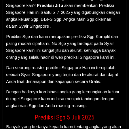
Singapore kan?
Prediksi Jitu
akan memberikan Prediksi
Singapore Hari ini Sabtu 5-7-2025 yang digabungkan dengan
angka keluar Sgp, BBFS Sgp, Angka Main Sgp dikemas
dalam Syair Singapore .
Prediksi Sgp dari kami merupakan prediksi Sgp Komplit dan
paling mudah dipahami. No Sgp yang terdapat pada Syair
Singapore kami ini sangat jitu dan akurat, sehingga banyak
orang yang selalu hadir di web prediksi Singapore kami ini.
Dari seorang master prediksi Singapore Hari ini terciptalah
sebuah Syair Singapore yang terjitu dan terakurat dan dapat
Anda lihat dimanapun dan kapanpun secara Gratis.
Dengan hadirnya kombinasi angka yang kemungkinan keluar
di togel Singapore kami ini bisa menjadi tandingan dengan
angka main Sgp dari Anda masing-masing.
Prediksi Sgp 5 Juli 2025
Banyak yang bertanya kepada kami tentang angka yang akan