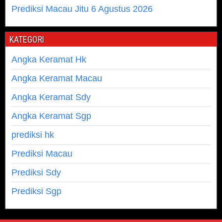
Prediksi Macau Jitu 6 Agustus 2026
KATEGORI
Angka Keramat Hk
Angka Keramat Macau
Angka Keramat Sdy
Angka Keramat Sgp
prediksi hk
Prediksi Macau
Prediksi Sdy
Prediksi Sgp