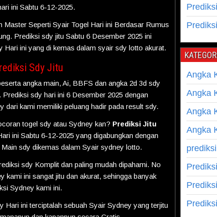
Prediks
ari ini Sabtu 6-12-2025.
 Master Seperti Syair Togel Hari ini Berdasar Rumus
Prediks
ng. Prediksi sdy jitu Sabtu 6 Desember 2025 ini
 Hari ini yang di kemas dalam syair sdy lotto akurat.
KATEGOR
rediksi Sdy Jitu
Angka 
n beserta angka main, Ai, BBFS dan angka 2d 3d sdy
Angka 
 Prediksi sdy hari ini 6 Desember 2025 dengan
dari kami memiliki peluang hadir pada result sdy.
Angka 
ocoran togel sdy atau Sydney kan?
Prediksi Jitu
Angka 
ari ini Sabtu 6-12-2025 yang digabungkan dengan
 Main sdy dikemas dalam Syair sydney lotto.
prediksi
rediksi sdy Komplit dan paling mudah dipahami. No
Prediks
 kami ini sangat jitu dan akurat, sehingga banyak
Prediks
ksi Sydney kami ini.
Prediks
 Hari ini terciptalah sebuah Syair Sydney yang terjitu
 dimanapun dan kapanpun secara Gratis.