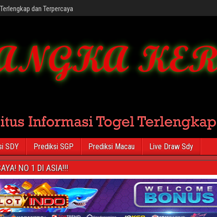
 Terlengkap dan Terpercaya
si SDY
Prediksi SGP
Prediksi Macau
Live Draw Sdy
A! NO 1 DI ASIA!!!