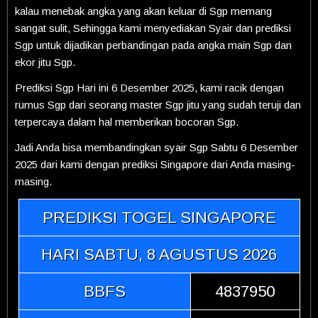
kalau menebak angka yang akan keluar di Sgp memang
sangat sulit, Sehingga kami menyediakan Syair dan prediksi
Sgp untuk dijadikan perbandingan pada angka main Sgp dan
ekor jitu Sgp.
Prediksi Sgp Hari ini 6 Desember 2025, kami racik dengan
rumus Sgp dari seorang master Sgp jitu yang sudah teruji dan
terpercaya dalam hal memberikan bocoran Sgp.
Jadi Anda bisa membandingkan syair Sgp Sabtu 6 Desember
2025 dari kami dengan prediksi Singapore dari Anda masing-
masing.
PREDIKSI TOGEL SINGAPORE
HARI SABTU, 8 AGUSTUS 2026
BBFS
4837950