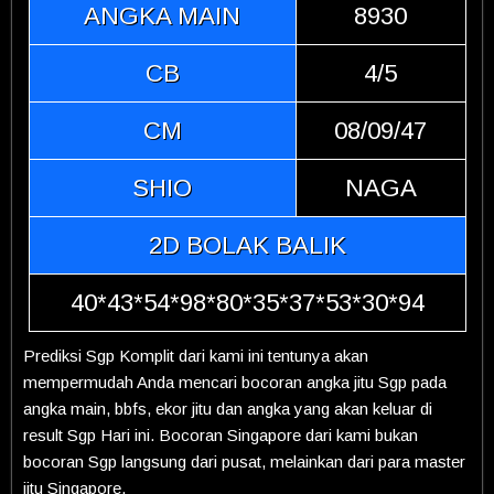
ANGKA MAIN
8930
CB
4/5
CM
08/09/47
SHIO
NAGA
2D BOLAK BALIK
40*43*54*98*80*35*37*53*30*94
Prediksi Sgp Komplit dari kami ini tentunya akan
mempermudah Anda mencari bocoran angka jitu Sgp pada
angka main, bbfs, ekor jitu dan angka yang akan keluar di
result Sgp Hari ini. Bocoran Singapore dari kami bukan
bocoran Sgp langsung dari pusat, melainkan dari para master
jitu Singapore.