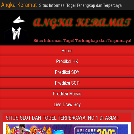
Angka Keramat
Situs Informasi Togel Terlengkap dan Terpercaya
Home
Prediksi HK
Prediksi SDY
Prediksi SGP
Prediksi Macau
Live Draw Sdy
SITUS SLOT DAN TOGEL TERPERCAYA! NO 1 DI ASIA!!!