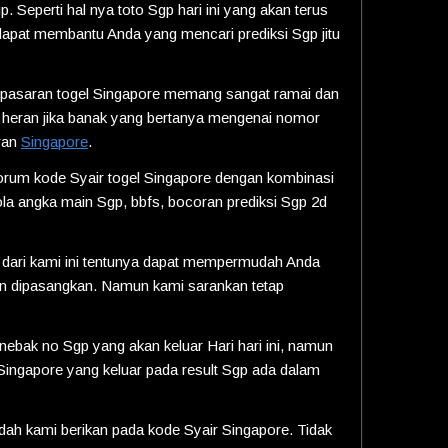
. Seperti hal nya toto Sgp hari ini yang akan terus
 dapat membantu Anda yang mencari prediksi Sgp jitu
lau pasaran togel Singapore memang sangat ramai dan
k heran jika banak yang bertanya mengenai nomor
aran
Singapore
.
forum kode Syair togel Singapore dengan kombinasi
ola angka main Sgp, bbfs, bocoran prediksi Sgp 2d
 dari kami ini tentunya dapat mempermudah Anda
n dipasangkan. Namun kami sarankan tetap
bak no Sgp yang akan keluar Hari hari ini, namun
 Singapore yang keluar pada result Sgp ada dalam
udah kami berikan pada kode Syair Singapore. Tidak