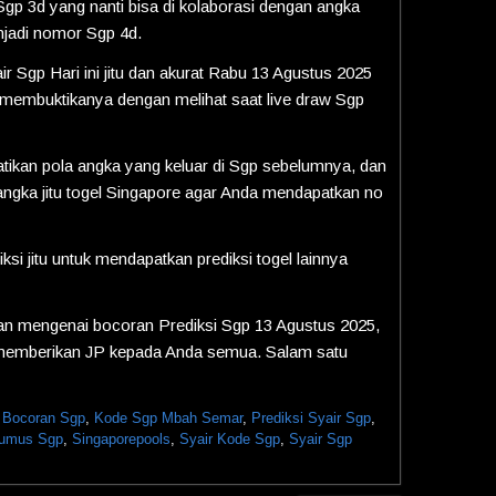
Sgp 3d yang nanti bisa di kolaborasi dengan angka
jadi nomor Sgp 4d.
ir Sgp Hari ini jitu dan akurat Rabu 13 Agustus 2025
a membuktikanya dengan melihat saat live draw Sgp
tikan pola angka yang keluar di Sgp sebelumnya, dan
 angka jitu togel Singapore agar Anda mendapatkan no
ksi jitu untuk mendapatkan prediksi togel lainnya
an mengenai bocoran Prediksi Sgp 13 Agustus 2025,
 memberikan JP kepada Anda semua. Salam satu
,
Bocoran Sgp
,
Kode Sgp Mbah Semar
,
Prediksi Syair Sgp
,
umus Sgp
,
Singaporepools
,
Syair Kode Sgp
,
Syair Sgp