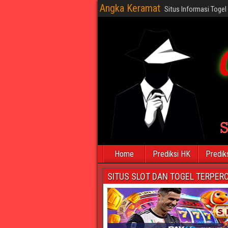
Angka Keramat
Situs Informasi Togel
Home
Prediksi HK
Predik
SITUS SLOT DAN TOGEL TERPERCAY