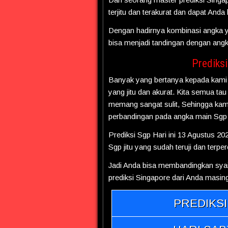
terjitu dan terakurat dan dapat And
Dengan hadirnya kombinasi angka ya
bisa menjadi tandingan dengan ang
Prediks
Banyak yang bertanya kepada kami t
yang jitu dan akurat. Kita semua ta
memang sangat sulit, Sehingga kami
perbandingan pada angka main Sgp d
Prediksi Sgp Hari ini 13 Agustus 2
Sgp jitu yang sudah teruji dan ter
Jadi Anda bisa membandingkan syai
prediksi Singapore dari Anda masin
PREDIKS