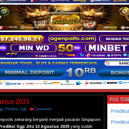
POS TER
ustus 2025
gp
,
Prediksi Sgp
Comments
Prediks
epools sekarang berganti menjadi pasaran Singapore
Prediks
Prediksi Sgp Jitu 13 Agustus 2025
yang sudah