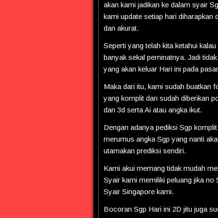
akan kami jadikan ke dalam syair Sgp
kami update setiap hari diharapkan
dan akurat.
Seperti yang telah kita ketahui ka
banyak sekal peminatnya. Jadi tida
yang akan keluar Hari ini pada pas
Maka dari itu, kami sudah buatkan 
yang komplit dan sudah diberikan p
dan 3d serta Ai atau angka ikut.
Dengan adanya pediksi Sgp komplit
merumus angka Sgp yang nanti aka
utamakan prediksi sendiri.
Kami akui memang tidak mudah mene
Syair kami memiliki peluang jika no
Syair Singapore kami.
Bocoran Sgp Hari ini 2D jitu juga s