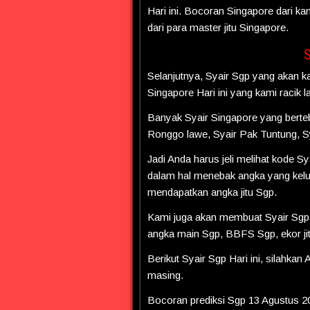
Hari ini. Bocoran Singapore dari k
dari para master jitu Singapore.
S
Selanjutnya, Syair Sgp yang akan ka
Singapore Hari ini yang kami racik l
Banyak Syair Singapore yang berteba
Ronggo lawe, Syair Pak Tuntung, S
Jadi Anda harus jeli melihat kode S
dalam hal menebak angka yang kelu
mendapatkan angka jitu Sgp.
Kami juga akan membuat Syair Sgp 
angka main Sgp, BBFS Sgp, ekor ji
Berikut Syair Sgp Hari ini, silahka
masing.
Bocoran prediksi Sgp 13 Agustus 20