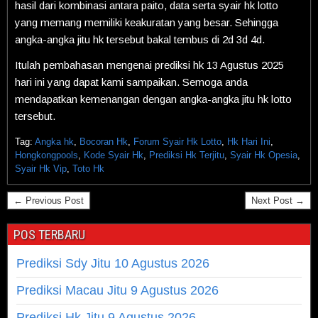
hasil dari kombinasi antara paito, data serta syair hk lotto
yang memang memiliki keakuratan yang besar. Sehingga
angka-angka jitu hk tersebut bakal tembus di 2d 3d 4d.
Itulah pembahasan mengenai prediksi hk 13 Agustus 2025
hari ini yang dapat kami sampaikan. Semoga anda
mendapatkan kemenangan dengan angka-angka jitu hk lotto
tersebut.
Tag:
Angka hk
,
Bocoran Hk
,
Forum Syair Hk Lotto
,
Hk Hari Ini
,
Hongkongpools
,
Kode Syair Hk
,
Prediksi Hk Terjitu
,
Syair Hk Opesia
,
Syair Hk Vip
,
Toto Hk
← Previous Post
Next Post →
POS TERBARU
Prediksi Sdy Jitu 10 Agustus 2026
Prediksi Macau Jitu 9 Agustus 2026
Prediksi Hk Jitu 9 Agustus 2026