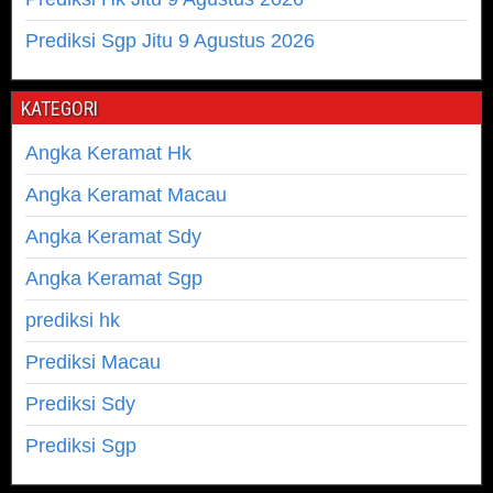
Prediksi Sgp Jitu 9 Agustus 2026
KATEGORI
Angka Keramat Hk
Angka Keramat Macau
Angka Keramat Sdy
Angka Keramat Sgp
prediksi hk
Prediksi Macau
Prediksi Sdy
Prediksi Sgp