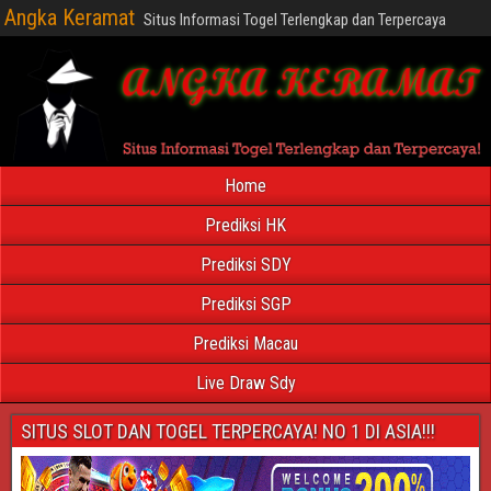
Angka Keramat
Situs Informasi Togel Terlengkap dan Terpercaya
Home
Prediksi HK
Prediksi SDY
Prediksi SGP
Prediksi Macau
Live Draw Sdy
SITUS SLOT DAN TOGEL TERPERCAYA! NO 1 DI ASIA!!!