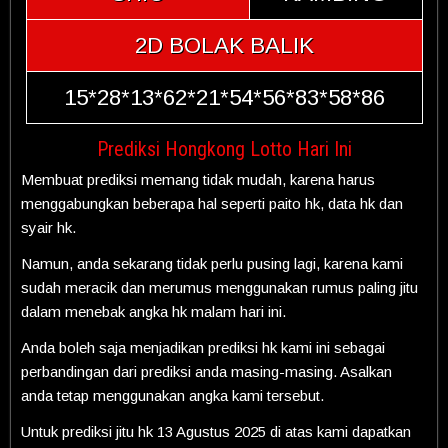
2D BOLAK BALIK
15*28*13*62*21*54*56*83*58*86
Prediksi Hongkong Lotto Hari Ini
Membuat prediksi memang tidak mudah, karena harus
menggabungkan beberapa hal seperti paito hk, data hk dan
syair hk.
Namun, anda sekarang tidak perlu pusing lagi, karena kami
sudah meracik dan merumus menggunakan rumus paling jitu
dalam menebak angka hk malam hari ini.
Anda boleh saja menjadikan prediksi hk kami ini sebagai
perbandingan dari prediksi anda masing-masing. Asalkan
anda tetap menggunakan angka kami tersebut.
Untuk prediksi jitu hk 13 Agustus 2025 di atas kami dapatkan