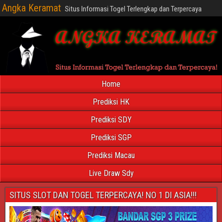
Angka Keramat
Situs Informasi Togel Terlengkap dan Terpercaya
Home
Prediksi HK
Prediksi SDY
Prediksi SGP
Prediksi Macau
Live Draw Sdy
SITUS SLOT DAN TOGEL TERPERCAYA! NO 1 DI ASIA!!!