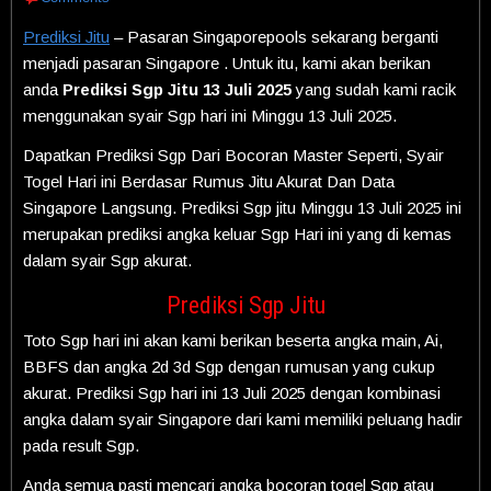
Prediksi Jitu
– Pasaran Singaporepools sekarang berganti
menjadi pasaran Singapore . Untuk itu, kami akan berikan
anda
Prediksi Sgp Jitu 13 Juli 2025
yang sudah kami racik
menggunakan syair Sgp hari ini Minggu 13 Juli 2025.
Dapatkan Prediksi Sgp Dari Bocoran Master Seperti, Syair
Togel Hari ini Berdasar Rumus Jitu Akurat Dan Data
Singapore Langsung. Prediksi Sgp jitu Minggu 13 Juli 2025 ini
merupakan prediksi angka keluar Sgp Hari ini yang di kemas
dalam syair Sgp akurat.
Prediksi Sgp Jitu
Toto Sgp hari ini akan kami berikan beserta angka main, Ai,
BBFS dan angka 2d 3d Sgp dengan rumusan yang cukup
akurat. Prediksi Sgp hari ini 13 Juli 2025 dengan kombinasi
angka dalam syair Singapore dari kami memiliki peluang hadir
pada result Sgp.
Anda semua pasti mencari angka bocoran togel Sgp atau