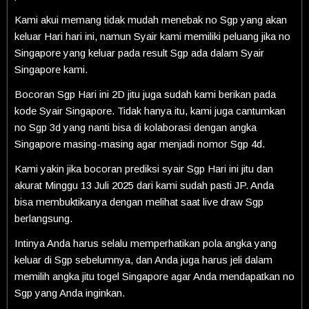
Kami akui memang tidak mudah menebak no Sgp yang akan
keluar Hari hari ini, namun Syair kami memiliki peluang jika no
Singapore yang keluar pada result Sgp ada dalam Syair
Singapore kami.
Bocoran Sgp Hari ini 2D jitu juga sudah kami berikan pada
kode Syair Singapore. Tidak hanya itu, kami juga cantumkan
no Sgp 3d yang nanti bisa di kolaborasi dengan angka
Singapore masing-masing agar menjadi nomor Sgp 4d.
Kami yakin jika bocoran prediksi syair Sgp Hari ini jitu dan
akurat Minggu 13 Juli 2025 dari kami sudah pasti JP. Anda
bisa membuktikanya dengan melihat saat live draw Sgp
berlangsung.
Intinya Anda harus selalu memperhatikan pola angka yang
keluar di Sgp sebelumnya, dan Anda juga harus jeli dalam
memilih angka jitu togel Singapore agar Anda mendapatkan no
Sgp yang Anda inginkan.