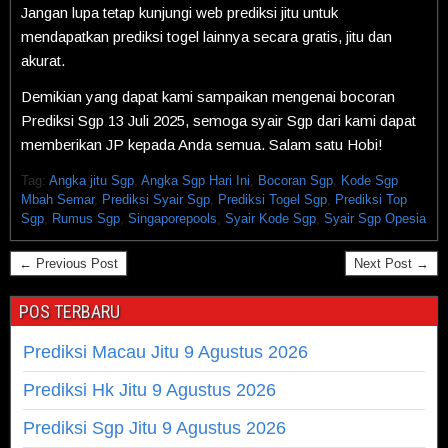
Jangan lupa tetap kunjungi web prediksi jitu untuk
mendapatkan prediksi togel lainnya secara gratis, jitu dan
akurat.
Demikian yang dapat kami sampaikan mengenai bocoran
Prediksi Sgp 13 Juli 2025, semoga syair Sgp dari kami dapat
memberikan JP kepada Anda semua. Salam satu Hobi!
Tag:
Angka jitu Sgp
,
Angka Sgp Hari Ini
,
Bocoran Sgp
,
Kode Sgp
Mbah Semar
,
Prediksi Syair Sgp
,
Prediksi Togel Sgp
,
Prediksi Top
Sgp
,
Rumus Sgp
,
Singaporepools
,
Syair Kode Sgp
,
Syair Sgp Opesia
← Previous Post
Next Post →
POS TERBARU
Prediksi Macau Jitu 9 Agustus 2026
Prediksi Hk Jitu 9 Agustus 2026
Prediksi Sgp Jitu 9 Agustus 2026