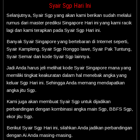
Syair Sgp Hari Ini
Selanjutnya, Syair Sgp yang akan kami berikan sudah melalui
rumus dari master prediksi Singapore Hari ini yang kami racik
lagi dan kami terapkan pada Syair Sgp Hari ini.
Banyak Syair Singapore yang bertebaran di Internet seperti,
Syair Kampleng, Syair Sgp Ronggo lawe, Syair Pak Tuntung,
Syair Semar dan kode Syair Sgp lainnya.
Jadi Anda harus jeli melihat kode Syair Singapore mana yang
memiliki tingkat keakuratan dalam hal menebak angka yang
keluar Sgp Hari ini. Sehingga Anda memang mendapatkan
angka jitu Sgp.
Kami juga akan membuat Syair Sgp untuk dijadikan
perbandingan dengan kombinasi angka main Sgp, BBFS Sgp,
ekor jitu Sgp.
Berikut Syair Sgp Hari ini, silahkan Anda jadikan perbandingan
dengan Ai Anda masing-masing.