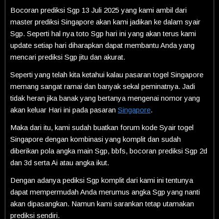
Bocoran prediksi Sgp 13 Juli 2025 yang kami ambil dari
master prediksi Singapore akan kami jadikan ke dalam syair
Sgp. Seperti hal nya toto Sgp hari ini yang akan terus kami
update setiap hari diharapkan dapat membantu Anda yang
mencari prediksi Sgp jitu dan akurat.
Seperti yang telah kita ketahui kalau pasaran togel Singapore
memang sangat ramai dan banyak sekal peminatnya. Jadi
tidak heran jika banak yang bertanya mengenai nomor yang
akan keluar Hari ini pada pasaran
Singapore
.
Maka dari itu, kami sudah buatkan forum kode Syair togel
Singapore dengan kombinasi yang komplit dan sudah
diberikan pola angka main Sgp, bbfs, bocoran prediksi Sgp 2d
dan 3d serta Ai atau angka ikut.
Dengan adanya pediksi Sgp komplit dari kami ini tentunya
dapat mempermudah Anda merumus angka Sgp yang nanti
akan dipasangkan. Namun kami sarankan tetap utamakan
prediksi sendiri.