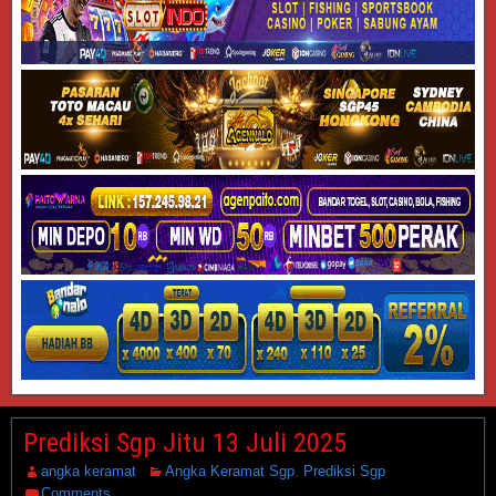
Prediksi Sgp Jitu 13 Juli 2025
angka keramat
Angka Keramat Sgp
,
Prediksi Sgp
Comments