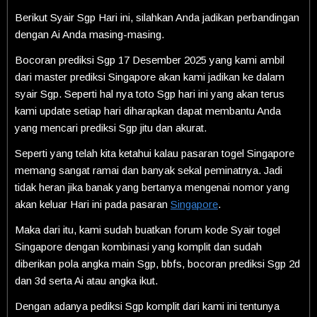
Berikut Syair Sgp Hari ini, silahkan Anda jadikan perbandingan
dengan Ai Anda masing-masing.
Bocoran prediksi Sgp 17 Desember 2025 yang kami ambil
dari master prediksi Singapore akan kami jadikan ke dalam
syair Sgp. Seperti hal nya toto Sgp hari ini yang akan terus
kami update setiap hari diharapkan dapat membantu Anda
yang mencari prediksi Sgp jitu dan akurat.
Seperti yang telah kita ketahui kalau pasaran togel Singapore
memang sangat ramai dan banyak sekal peminatnya. Jadi
tidak heran jika banak yang bertanya mengenai nomor yang
akan keluar Hari ini pada pasaran
Singapore
.
Maka dari itu, kami sudah buatkan forum kode Syair togel
Singapore dengan kombinasi yang komplit dan sudah
diberikan pola angka main Sgp, bbfs, bocoran prediksi Sgp 2d
dan 3d serta Ai atau angka ikut.
Dengan adanya pediksi Sgp komplit dari kami ini tentunya