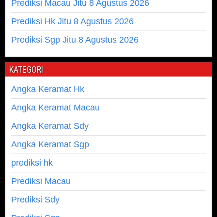
Prediksi Macau Jitu 8 Agustus 2026
Prediksi Hk Jitu 8 Agustus 2026
Prediksi Sgp Jitu 8 Agustus 2026
KATEGORI
Angka Keramat Hk
Angka Keramat Macau
Angka Keramat Sdy
Angka Keramat Sgp
prediksi hk
Prediksi Macau
Prediksi Sdy