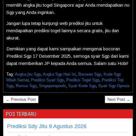
memilih angka jitu togel Singapore agar Anda mendapatkan no
Sgp yang Anda inginkan.
Jangan lupa tetap kunjungi web prediksi jitu untuk
mendapatkan prediksi togel lainnya secara gratis, jitu dan
akurat.
Demikian yang dapat kami sampaikan mengenai bocoran
Prediksi Sgp 17 Desember 2025, semoga syair Sgp dari kami
dapat memberikan JP kepada Anda semua. Salam satu Hobi!
Tag:
Angka jitu Sgp
,
Angka Sgp Hari Ini
,
Bocoran Sgp
,
Kode Sgp
Mbah Semar
,
Prediksi Syair Sgp
,
Prediksi Togel Sgp
,
Prediksi Top
Sgp
,
Rumus Sgp
,
Singaporepools
,
Syair Kode Sgp
,
Syair Sgp Opesia
← Previous Post
Next Post →
POS TERBARU
Prediksi Sdy Jitu 9 Agustus 2026