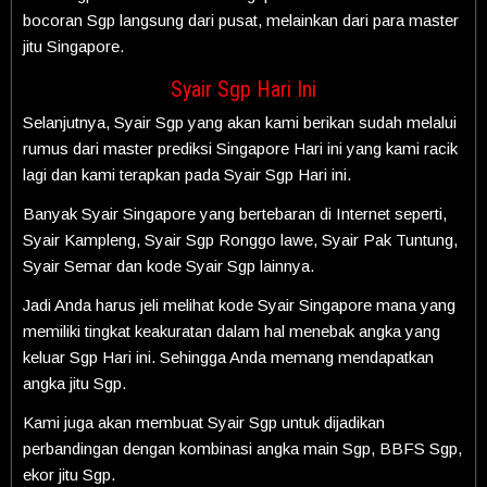
bocoran Sgp langsung dari pusat, melainkan dari para master
jitu Singapore.
Syair Sgp Hari Ini
Selanjutnya, Syair Sgp yang akan kami berikan sudah melalui
rumus dari master prediksi Singapore Hari ini yang kami racik
lagi dan kami terapkan pada Syair Sgp Hari ini.
Banyak Syair Singapore yang bertebaran di Internet seperti,
Syair Kampleng, Syair Sgp Ronggo lawe, Syair Pak Tuntung,
Syair Semar dan kode Syair Sgp lainnya.
Jadi Anda harus jeli melihat kode Syair Singapore mana yang
memiliki tingkat keakuratan dalam hal menebak angka yang
keluar Sgp Hari ini. Sehingga Anda memang mendapatkan
angka jitu Sgp.
Kami juga akan membuat Syair Sgp untuk dijadikan
perbandingan dengan kombinasi angka main Sgp, BBFS Sgp,
ekor jitu Sgp.