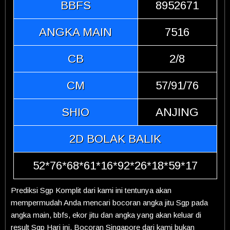
BBFS
8952671
ANGKA MAIN
7516
CB
2/8
CM
57/91/76
SHIO
ANJING
2D BOLAK BALIK
52*76*68*61*16*92*26*18*59*17
Prediksi Sgp Komplit dari kami ini tentunya akan
mempermudah Anda mencari bocoran angka jitu Sgp pada
angka main, bbfs, ekor jitu dan angka yang akan keluar di
result Sgp Hari ini. Bocoran Singapore dari kami bukan