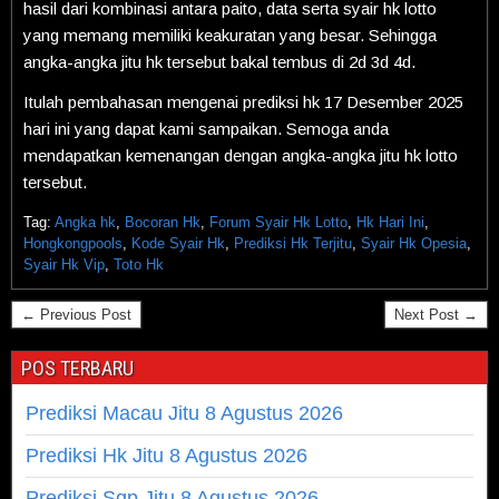
hasil dari kombinasi antara paito, data serta syair hk lotto
yang memang memiliki keakuratan yang besar. Sehingga
angka-angka jitu hk tersebut bakal tembus di 2d 3d 4d.
Itulah pembahasan mengenai prediksi hk 17 Desember 2025
hari ini yang dapat kami sampaikan. Semoga anda
mendapatkan kemenangan dengan angka-angka jitu hk lotto
tersebut.
Tag:
Angka hk
,
Bocoran Hk
,
Forum Syair Hk Lotto
,
Hk Hari Ini
,
Hongkongpools
,
Kode Syair Hk
,
Prediksi Hk Terjitu
,
Syair Hk Opesia
,
Syair Hk Vip
,
Toto Hk
← Previous Post
Next Post →
POS TERBARU
Prediksi Macau Jitu 8 Agustus 2026
Prediksi Hk Jitu 8 Agustus 2026
Prediksi Sgp Jitu 8 Agustus 2026