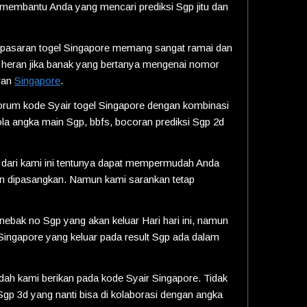
t membantu Anda yang mencari prediksi Sgp jitu dan
lau pasaran togel Singapore memang sangat ramai dan
k heran jika banak yang bertanya mengenai nomor
aran
Singapore
.
forum kode Syair togel Singapore dengan kombinasi
ola angka main Sgp, bbfs, bocoran prediksi Sgp 2d
 dari kami ini tentunya dapat mempermudah Anda
n dipasangkan. Namun kami sarankan tetap
bak no Sgp yang akan keluar Hari hari ini, namun
 Singapore yang keluar pada result Sgp ada dalam
udah kami berikan pada kode Syair Singapore. Tidak
Sgp 3d yang nanti bisa di kolaborasi dengan angka