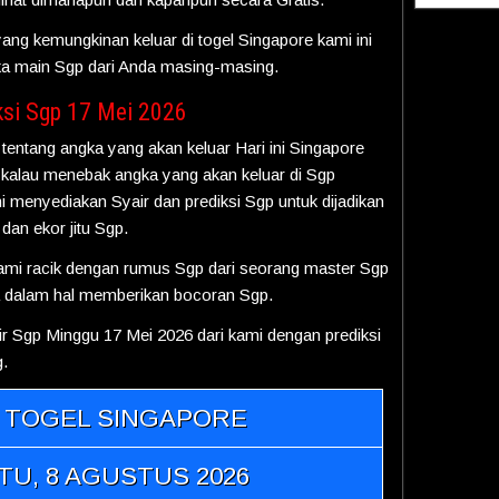
ng kemungkinan keluar di togel Singapore kami ini
ka main Sgp dari Anda masing-masing.
ksi Sgp 17 Mei 2026
entang angka yang akan keluar Hari ini Singapore
u kalau menebak angka yang akan keluar di Sgp
 menyediakan Syair dan prediksi Sgp untuk dijadikan
an ekor jitu Sgp.
 kami racik dengan rumus Sgp dari seorang master Sgp
aya dalam hal memberikan bocoran Sgp.
r Sgp Minggu 17 Mei 2026 dari kami dengan prediksi
.
I TOGEL SINGAPORE
TU, 8 AGUSTUS 2026