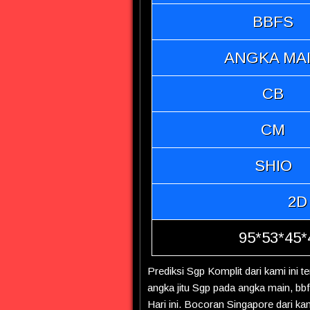
BBFS
ANGKA MA
CB
CM
SHIO
2D
95*53*45*
Prediksi Sgp Komplit dari kami in
angka jitu Sgp pada angka main, bbfs
Hari ini. Bocoran Singapore dari k