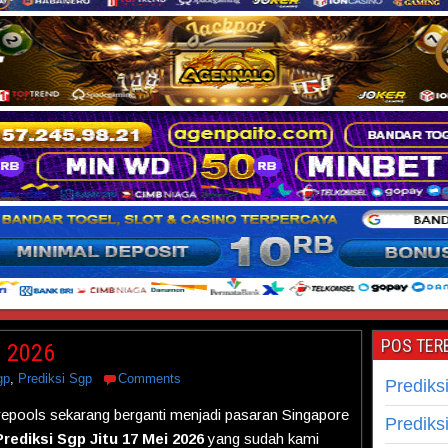
POS TER
i 2026
gp
,
Prediksi Sgp
Comments
Prediks
epools sekarang berganti menjadi pasaran Singapore
Prediks
Prediksi Sgp Jitu 17 Mei 2026
yang sudah kami