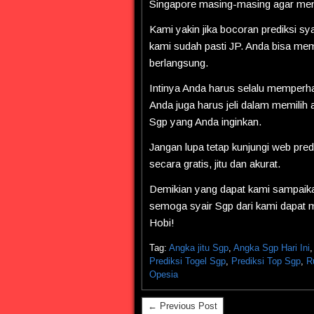
Singapore masing-masing agar men
Kami yakin jika bocoran prediksi sya
kami sudah pasti JP. Anda bisa mem
berlangsung.
Intinya Anda harus selalu memperha
Anda juga harus jeli dalam memilih
Sgp yang Anda inginkan.
Jangan lupa tetap kunjungi web predi
secara gratis, jitu dan akurat.
Demikian yang dapat kami sampaik
semoga syair Sgp dari kami dapat
Hobi!
Tag:
Angka jitu Sgp
,
Angka Sgp Hari Ini
Prediksi Togel Sgp
,
Prediksi Top Sgp
,
R
Opesia
← Previous Post