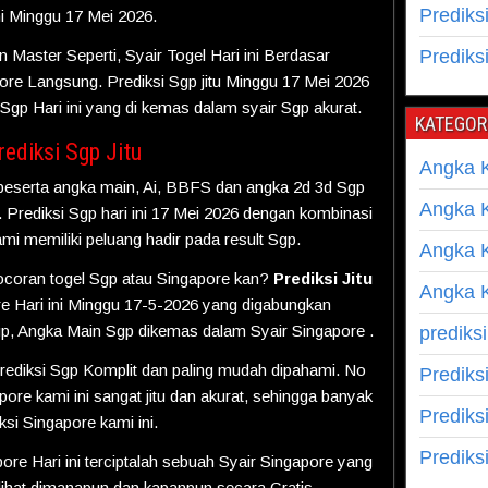
Prediks
ni Minggu 17 Mei 2026.
 Master Seperti, Syair Togel Hari ini Berdasar
Prediks
ore Langsung. Prediksi Sgp jitu Minggu 17 Mei 2026
 Sgp Hari ini yang di kemas dalam syair Sgp akurat.
KATEGOR
rediksi Sgp Jitu
Angka 
n beserta angka main, Ai, BBFS dan angka 2d 3d Sgp
Angka 
Prediksi Sgp hari ini 17 Mei 2026 dengan kombinasi
mi memiliki peluang hadir pada result Sgp.
Angka 
ocoran togel Sgp atau Singapore kan?
Prediksi Jitu
Angka 
e Hari ini Minggu 17-5-2026 yang digabungkan
p, Angka Main Sgp dikemas dalam Syair Singapore .
prediksi
rediksi Sgp Komplit dan paling mudah dipahami. No
Prediks
ore kami ini sangat jitu dan akurat, sehingga banyak
Prediks
ksi Singapore kami ini.
Prediks
ore Hari ini terciptalah sebuah Syair Singapore yang
a lihat dimanapun dan kapanpun secara Gratis.