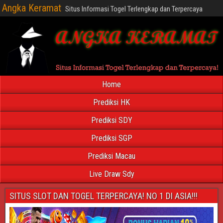
Angka Keramat
Situs Informasi Togel Terlengkap dan Terpercaya
Home
Prediksi HK
Prediksi SDY
Prediksi SGP
Prediksi Macau
Live Draw Sdy
SITUS SLOT DAN TOGEL TERPERCAYA! NO 1 DI ASIA!!!