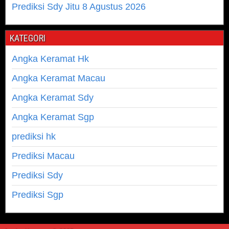
Prediksi Sdy Jitu 8 Agustus 2026
KATEGORI
Angka Keramat Hk
Angka Keramat Macau
Angka Keramat Sdy
Angka Keramat Sgp
prediksi hk
Prediksi Macau
Prediksi Sdy
Prediksi Sgp