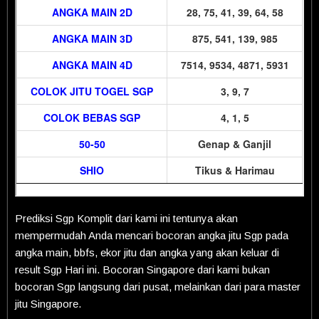
Prediksi Sgp Komplit dari kami ini tentunya akan
mempermudah Anda mencari bocoran angka jitu Sgp pada
angka main, bbfs, ekor jitu dan angka yang akan keluar di
result Sgp Hari ini. Bocoran Singapore dari kami bukan
bocoran Sgp langsung dari pusat, melainkan dari para master
jitu Singapore.