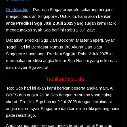
Prediksi Jitu
– Pasaran Singaporepools sekarang berganti
menjadi pasaran Singapore . Untuk itu, kami akan berikan
anda
Prediksi Sgp Jitu 2 Juli 2025
yang sudah kami racik
menggunakan syair Sgp hari ini Rabu 2 Juli 2025.
Dapatkan Prediksi Sgp Dari Bocoran Master Seperti, Syair
Togel Hari ini Berdasar Rumus Jitu Akurat Dan Data
Singapore Langsung. Prediksi Sgp jitu Rabu 2 Juli 2025 ini
merupakan prediksi angka keluar Sgp Hari ini yang di kemas
dalam syair Sgp akurat.
Prediksi Sgp Jitu
Toto Sgp hari ini akan kami berikan beserta angka main, Ai,
BBFS dan angka 2d 3d Sgp dengan rumusan yang cukup
akurat. Prediksi Sgp hari ini 2 Juli 2025 dengan kombinasi
angka dalam syair Singapore dari kami memiliki peluang hadir
pada result Sgp.
Anda semua pasti mencari angka bocoran togel Sgp atau