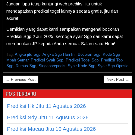
Jangan lupa tetap kunjungi web prediksi jitu untuk
mendapatkan prediksi togel lainnya secara gratis, jitu dan
akurat.
Demikian yang dapat kami sampaikan mengenai bocoran
Prediksi Sgp 2 Juli 2025, semoga syair Sgp dari kami dapat
memberikan JP kepada Anda semua. Salam satu Hobi!
Tag:
Angka jitu Sgp
,
Angka Sgp Hari Ini
,
Bocoran Sgp
,
Kode Sgp
Mbah Semar
,
Prediksi Syair Sgp
,
Prediksi Togel Sgp
,
Prediksi Top
Sgp
,
Rumus Sgp
,
Singaporepools
,
Syair Kode Sgp
,
Syair Sgp Opesia
← Previous Post
Next Post →
POS TERBARU
Prediksi Hk Jitu 11 Agustus 2026
Prediksi Sdy Jitu 11 Agustus 2026
Prediksi Macau Jitu 10 Agustus 2026