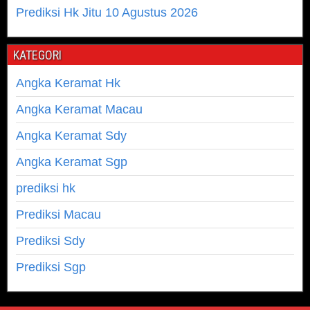
Prediksi Hk Jitu 10 Agustus 2026
KATEGORI
Angka Keramat Hk
Angka Keramat Macau
Angka Keramat Sdy
Angka Keramat Sgp
prediksi hk
Prediksi Macau
Prediksi Sdy
Prediksi Sgp