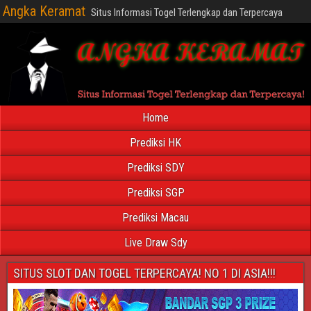
Angka Keramat
Situs Informasi Togel Terlengkap dan Terpercaya
Home
Prediksi HK
Prediksi SDY
Prediksi SGP
Prediksi Macau
Live Draw Sdy
SITUS SLOT DAN TOGEL TERPERCAYA! NO 1 DI ASIA!!!