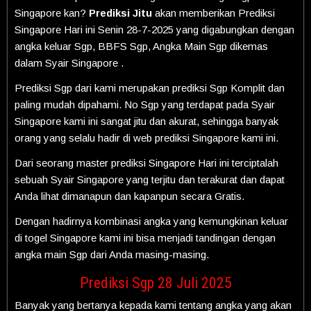
Singapore kan?
Prediksi Jitu
akan memberikan Prediksi
Singapore Hari ini Senin 28-7-2025 yang digabungkan dengan
angka keluar Sgp, BBFS Sgp, Angka Main Sgp dikemas
dalam Syair Singapore .
Prediksi Sgp dari kami merupakan prediksi Sgp Komplit dan
paling mudah dipahami. No Sgp yang terdapat pada Syair
Singapore kami ini sangat jitu dan akurat, sehingga banyak
orang yang selalu hadir di web prediksi Singapore kami ini.
Dari seorang master prediksi Singapore Hari ini terciptalah
sebuah Syair Singapore yang terjitu dan terakurat dan dapat
Anda lihat dimanapun dan kapanpun secara Gratis.
Dengan hadirnya kombinasi angka yang kemungkinan keluar
di togel Singapore kami ini bisa menjadi tandingan dengan
angka main Sgp dari Anda masing-masing.
Prediksi Sgp 28 Juli 2025
Banyak yang bertanya kepada kami tentang angka yang akan