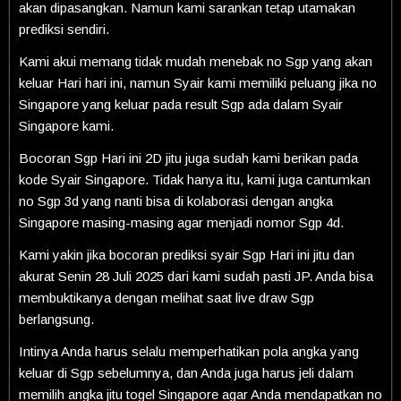
akan dipasangkan. Namun kami sarankan tetap utamakan
prediksi sendiri.
Kami akui memang tidak mudah menebak no Sgp yang akan
keluar Hari hari ini, namun Syair kami memiliki peluang jika no
Singapore yang keluar pada result Sgp ada dalam Syair
Singapore kami.
Bocoran Sgp Hari ini 2D jitu juga sudah kami berikan pada
kode Syair Singapore. Tidak hanya itu, kami juga cantumkan
no Sgp 3d yang nanti bisa di kolaborasi dengan angka
Singapore masing-masing agar menjadi nomor Sgp 4d.
Kami yakin jika bocoran prediksi syair Sgp Hari ini jitu dan
akurat Senin 28 Juli 2025 dari kami sudah pasti JP. Anda bisa
membuktikanya dengan melihat saat live draw Sgp
berlangsung.
Intinya Anda harus selalu memperhatikan pola angka yang
keluar di Sgp sebelumnya, dan Anda juga harus jeli dalam
memilih angka jitu togel Singapore agar Anda mendapatkan no