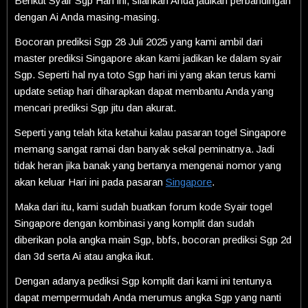
Berikut Syair Sgp Hari ini, silahkan Anda jadikan perbandingan
dengan Ai Anda masing-masing.
Bocoran prediksi Sgp 28 Juli 2025 yang kami ambil dari
master prediksi Singapore akan kami jadikan ke dalam syair
Sgp. Seperti hal nya toto Sgp hari ini yang akan terus kami
update setiap hari diharapkan dapat membantu Anda yang
mencari prediksi Sgp jitu dan akurat.
Seperti yang telah kita ketahui kalau pasaran togel Singapore
memang sangat ramai dan banyak sekal peminatnya. Jadi
tidak heran jika banak yang bertanya mengenai nomor yang
akan keluar Hari ini pada pasaran
Singapore
.
Maka dari itu, kami sudah buatkan forum kode Syair togel
Singapore dengan kombinasi yang komplit dan sudah
diberikan pola angka main Sgp, bbfs, bocoran prediksi Sgp 2d
dan 3d serta Ai atau angka ikut.
Dengan adanya pediksi Sgp komplit dari kami ini tentunya
dapat mempermudah Anda merumus angka Sgp yang nanti