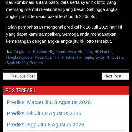
dari kombinasi antara paito, data serta syair hk lotto yang
memang memiliki keakuratan yang besar. Sehingga angka-
angka jitu hk tersebut bakal tembus di 2d 3d 4d.
Itulah pembahasan mengenai prediksi hk 28 Juli 2025 hari ini
yang dapat kami sampaikan. Semoga anda mendapatkan
kemenangan dengan angka-angka jitu hk lotto tersebut.
Tag:
Angka hk
,
Bocoran Hk
,
Forum Syair Hk Lotto
,
Hk Hari Ini
,
Hongkongpools
,
Kode Syair Hk
,
Prediksi Hk Terjitu
,
Syair Hk Opesia
,
Syair Hk Vip
,
Toto Hk
← Previous Post
Next Post →
POS TERBARU
Prediksi Macau Jitu 8 Agustus 2026
Prediksi Hk Jitu 8 Agustus 2026
Prediksi Sgp Jitu 8 Agustus 2026