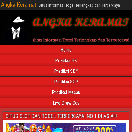
Angka Keramat
Situs Informasi Togel Terlengkap dan Terpercaya
Home
Prediksi HK
Prediksi SDY
Prediksi SGP
Prediksi Macau
Live Draw Sdy
SITUS SLOT DAN TOGEL TERPERCAYA! NO 1 DI ASIA!!!