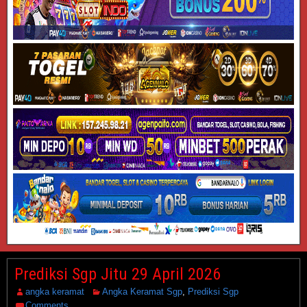
Prediksi Sgp Jitu 29 April 2026
angka keramat
Angka Keramat Sgp
,
Prediksi Sgp
Comments