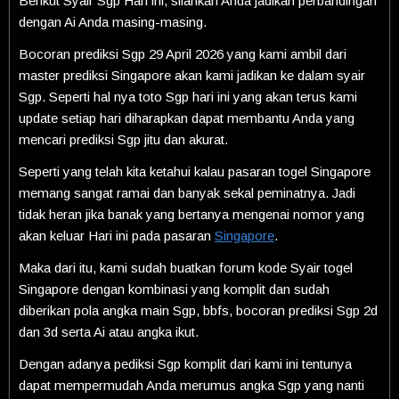
Berikut Syair Sgp Hari ini, silahkan Anda jadikan perbandingan
dengan Ai Anda masing-masing.
Bocoran prediksi Sgp 29 April 2026 yang kami ambil dari
master prediksi Singapore akan kami jadikan ke dalam syair
Sgp. Seperti hal nya toto Sgp hari ini yang akan terus kami
update setiap hari diharapkan dapat membantu Anda yang
mencari prediksi Sgp jitu dan akurat.
Seperti yang telah kita ketahui kalau pasaran togel Singapore
memang sangat ramai dan banyak sekal peminatnya. Jadi
tidak heran jika banak yang bertanya mengenai nomor yang
akan keluar Hari ini pada pasaran
Singapore
.
Maka dari itu, kami sudah buatkan forum kode Syair togel
Singapore dengan kombinasi yang komplit dan sudah
diberikan pola angka main Sgp, bbfs, bocoran prediksi Sgp 2d
dan 3d serta Ai atau angka ikut.
Dengan adanya pediksi Sgp komplit dari kami ini tentunya
dapat mempermudah Anda merumus angka Sgp yang nanti