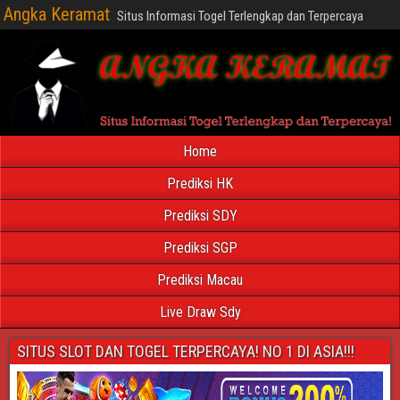
Angka Keramat
Situs Informasi Togel Terlengkap dan Terpercaya
Home
Prediksi HK
Prediksi SDY
Prediksi SGP
Prediksi Macau
Live Draw Sdy
SITUS SLOT DAN TOGEL TERPERCAYA! NO 1 DI ASIA!!!