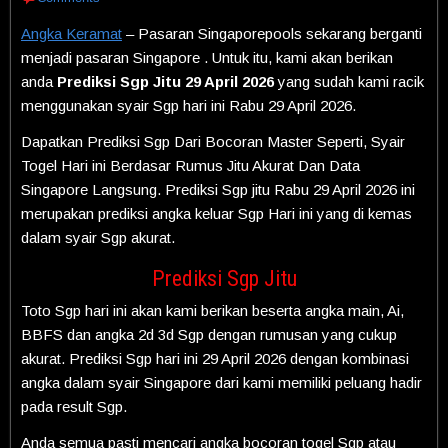
Angka Keramat
– Pasaran Singaporepools sekarang berganti
menjadi pasaran Singapore . Untuk itu, kami akan berikan
anda
Prediksi Sgp Jitu 29 April 2026
yang sudah kami racik
menggunakan syair Sgp hari ini Rabu 29 April 2026.
Dapatkan Prediksi Sgp Dari Bocoran Master Seperti, Syair
Togel Hari ini Berdasar Rumus Jitu Akurat Dan Data
Singapore Langsung. Prediksi Sgp jitu Rabu 29 April 2026 ini
merupakan prediksi angka keluar Sgp Hari ini yang di kemas
dalam syair Sgp akurat.
Prediksi Sgp Jitu
Toto Sgp hari ini akan kami berikan beserta angka main, Ai,
BBFS dan angka 2d 3d Sgp dengan rumusan yang cukup
akurat. Prediksi Sgp hari ini 29 April 2026 dengan kombinasi
angka dalam syair Singapore dari kami memiliki peluang hadir
pada result Sgp.
Anda semua pasti mencari angka bocoran togel Sgp atau