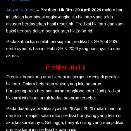
Angka Keramat
–
Prediksi Hk Jitu 29 April 2026
malam hari
ini adalah kombinasi angka-angka jitu hk lotto yang telah
disusun berdasarkan hasil result hk. Prediksi hk lotto dari kami
bakal tembus dalam pengeluaran hk 2d 3d 4d.
Pada kali ini kami telah persiapkan prediksi hk 29 April 2026
serta syair hk hari ini Rabu 29-4-2026 yang pastinya jitu dan
akurat.
Prediksi Jitu Hk
Prediksi hongkong atau hk saat ini berganti menjadi prediksi
hk lotto. Dalam beberapa waktu yang lalu pasaran
hongkongpools berganti nama hongkong lotto. Jadi prediksi
hk kami ini dibuat untuk kedua pasaran tersebut.
Pada dasarnya prediksi syair hk 29 April 2026 malam hari ini
dari kami menjadi salah satu prediksi hongkong yang telah di
akui keakuratannya. Sehingga, banyak orang yang menjadikan
prediksi kami ini prediksi hk paling jitu.