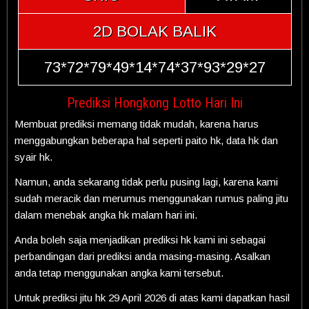
2D BOLAK BALIK
73*72*79*49*14*74*37*93*29*27
Prediksi Hongkong Lotto Hari Ini
Membuat prediksi memang tidak mudah, karena harus
menggabungkan beberapa hal seperti paito hk, data hk dan
syair hk.
Namun, anda sekarang tidak perlu pusing lagi, karena kami
sudah meracik dan merumus menggunakan rumus paling jitu
dalam menebak angka hk malam hari ini.
Anda boleh saja menjadikan prediksi hk kami ini sebagai
perbandingan dari prediksi anda masing-masing. Asalkan
anda tetap menggunakan angka kami tersebut.
Untuk prediksi jitu hk 29 April 2026 di atas kami dapatkan hasil