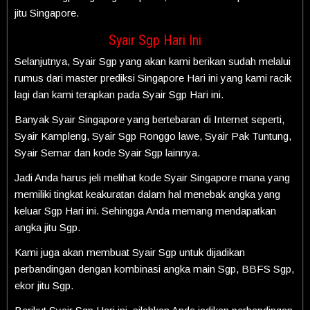
jitu Singapore.
Syair Sgp Hari Ini
Selanjutnya, Syair Sgp yang akan kami berikan sudah melalui
rumus dari master prediksi Singapore Hari ini yang kami racik
lagi dan kami terapkan pada Syair Sgp Hari ini.
Banyak Syair Singapore yang bertebaran di Internet seperti,
Syair Kampleng, Syair Sgp Ronggo lawe, Syair Pak Tuntung,
Syair Semar dan kode Syair Sgp lainnya.
Jadi Anda harus jeli melihat kode Syair Singapore mana yang
memiliki tingkat keakuratan dalam hal menebak angka yang
keluar Sgp Hari ini. Sehingga Anda memang mendapatkan
angka jitu Sgp.
Kami juga akan membuat Syair Sgp untuk dijadikan
perbandingan dengan kombinasi angka main Sgp, BBFS Sgp,
ekor jitu Sgp.