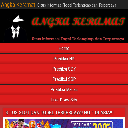
Angka Keramat
Situs Informasi Togel Terlengkap dan Terpercaya
Home
Prediksi HK
Prediksi SDY
Prediksi SGP
Prediksi Macau
Live Draw Sdy
SITUS SLOT DAN TOGEL TERPERCAYA! NO 1 DI ASIA!!!