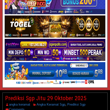
Prediksi Sgp Jitu 29 Oktober 2025
angka keramat
Angka Keramat Sgp
,
Prediksi Sgp
Comments