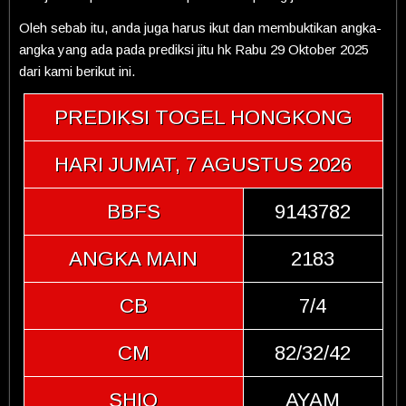
Oleh sebab itu, anda juga harus ikut dan membuktikan angka-
angka yang ada pada prediksi jitu hk Rabu 29 Oktober 2025
dari kami berikut ini.
PREDIKSI TOGEL HONGKONG
HARI JUMAT, 7 AGUSTUS 2026
BBFS
9143782
ANGKA MAIN
2183
CB
7/4
CM
82/32/42
SHIO
AYAM