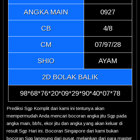
ANGKA MAIN
0927
CB
4/8
CM
07/97/28
SHIO
AYAM
2D BOLAK BALIK
98*68*76*20*09*29*90*40*07*78
Prediksi Sgp Komplit dari kami ini tentunya akan
mempermudah Anda mencari bocoran angka jitu Sgp pada
angka main, bbfs, ekor jitu dan angka yang akan keluar di
result Sgp Hari ini. Bocoran Singapore dari kami bukan
bocoran Sgp langsung dari pusat, melainkan dari para master