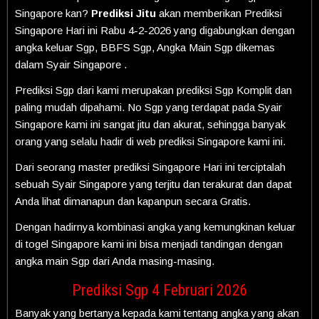
Singapore kan?
Prediksi Jitu
akan memberikan Prediksi
Singapore Hari ini Rabu 4-2-2026 yang digabungkan dengan
angka keluar Sgp, BBFS Sgp, Angka Main Sgp dikemas
dalam Syair Singapore .
Prediksi Sgp dari kami merupakan prediksi Sgp Komplit dan
paling mudah dipahami. No Sgp yang terdapat pada Syair
Singapore kami ini sangat jitu dan akurat, sehingga banyak
orang yang selalu hadir di web prediksi Singapore kami ini.
Dari seorang master prediksi Singapore Hari ini terciptalah
sebuah Syair Singapore yang terjitu dan terakurat dan dapat
Anda lihat dimanapun dan kapanpun secara Gratis.
Dengan hadirnya kombinasi angka yang kemungkinan keluar
di togel Singapore kami ini bisa menjadi tandingan dengan
angka main Sgp dari Anda masing-masing.
Prediksi Sgp 4 Februari 2026
Banyak yang bertanya kepada kami tentang angka yang akan