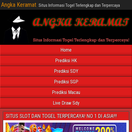
Angka Keramat
Situs Informasi Togel Terlengkap dan Terpercaya
Home
Prediksi HK
Prediksi SDY
Prediksi SGP
Prediksi Macau
Live Draw Sdy
SITUS SLOT DAN TOGEL TERPERCAYA! NO 1 DI ASIA!!!