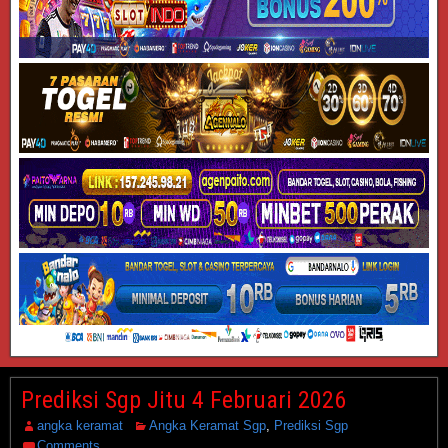
Prediksi Sgp Jitu 4 Februari 2026
angka keramat
Angka Keramat Sgp
,
Prediksi Sgp
Comments