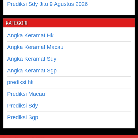
Prediksi Sdy Jitu 9 Agustus 2026
KATEGORI
Angka Keramat Hk
Angka Keramat Macau
Angka Keramat Sdy
Angka Keramat Sgp
prediksi hk
Prediksi Macau
Prediksi Sdy
Prediksi Sgp