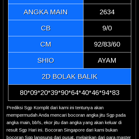
ANGKA MAIN
2634
CB
9/0
CM
92/83/60
SHIO
AYAM
2D BOLAK BALIK
80*09*20*39*90*64*40*46*94*83
Prediksi Sgp Komplit dari kami ini tentunya akan
mempermudah Anda mencari bocoran angka jitu Sgp pada
angka main, bbfs, ekor jitu dan angka yang akan keluar di
result Sgp Hari ini. Bocoran Singapore dari kami bukan
bocoran Sgp langsung dari pusat, melainkan dari para master