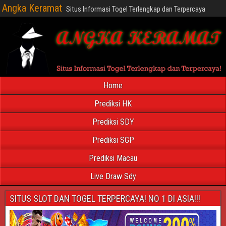
Angka Keramat
Situs Informasi Togel Terlengkap dan Terpercaya
Home
Prediksi HK
Prediksi SDY
Prediksi SGP
Prediksi Macau
Live Draw Sdy
SITUS SLOT DAN TOGEL TERPERCAYA! NO 1 DI ASIA!!!