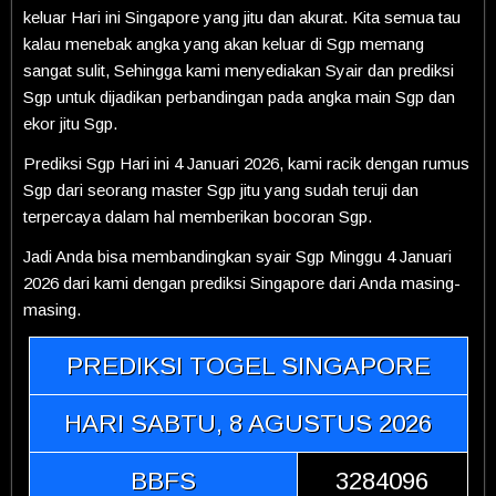
keluar Hari ini Singapore yang jitu dan akurat. Kita semua tau
kalau menebak angka yang akan keluar di Sgp memang
sangat sulit, Sehingga kami menyediakan Syair dan prediksi
Sgp untuk dijadikan perbandingan pada angka main Sgp dan
ekor jitu Sgp.
Prediksi Sgp Hari ini 4 Januari 2026, kami racik dengan rumus
Sgp dari seorang master Sgp jitu yang sudah teruji dan
terpercaya dalam hal memberikan bocoran Sgp.
Jadi Anda bisa membandingkan syair Sgp Minggu 4 Januari
2026 dari kami dengan prediksi Singapore dari Anda masing-
masing.
PREDIKSI TOGEL SINGAPORE
HARI SABTU, 8 AGUSTUS 2026
BBFS
3284096