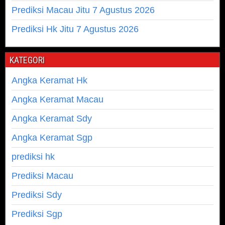
Prediksi Macau Jitu 7 Agustus 2026
Prediksi Hk Jitu 7 Agustus 2026
KATEGORI
Angka Keramat Hk
Angka Keramat Macau
Angka Keramat Sdy
Angka Keramat Sgp
prediksi hk
Prediksi Macau
Prediksi Sdy
Prediksi Sgp