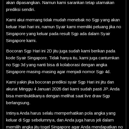
akan dipasangkan. Namun kami sarankan tetap utamakan
prediksi sendiri.
Kami akui memang tidak mudah menebak no Sgp yang akan
keluar Hari hari ini, namun Syair kami memiliki peluang jika no
Singapore yang keluar pada result Sgp ada dalam Syair
Singapore kami.
Bocoran Sgp Hari ini 2D jitu juga sudah kami berikan pada
kode Syair Singapore. Tidak hanya itu, kami juga cantumkan
no Sgp 3d yang nanti bisa di kolaborasi dengan angka
Singapore masing-masing agar menjadi nomor Sgp 4d.
Kami yakin jika bocoran prediksi syair Sgp Hari ini jitu dan
akurat Minggu 4 Januari 2026 dari kami sudah pasti JP. Anda
bisa membuktikanya dengan melihat saat live draw Sgp
berlangsung.
Intinya Anda harus selalu memperhatikan pola angka yang
keluar di Sgp sebelumnya, dan Anda juga harus jeli dalam
memilih angka jitu togel Singapore agar Anda mendapatkan no