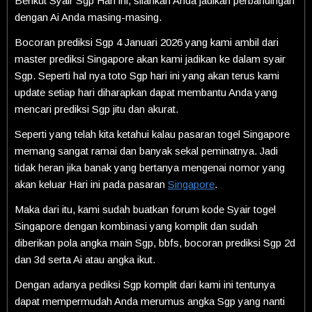
Berikut Syair Sgp Hari ini, silahkan Anda jadikan perbandingan
dengan Ai Anda masing-masing.
Bocoran prediksi Sgp 4 Januari 2026 yang kami ambil dari
master prediksi Singapore akan kami jadikan ke dalam syair
Sgp. Seperti hal nya toto Sgp hari ini yang akan terus kami
update setiap hari diharapkan dapat membantu Anda yang
mencari prediksi Sgp jitu dan akurat.
Seperti yang telah kita ketahui kalau pasaran togel Singapore
memang sangat ramai dan banyak sekal peminatnya. Jadi
tidak heran jika banak yang bertanya mengenai nomor yang
akan keluar Hari ini pada pasaran
Singapore
.
Maka dari itu, kami sudah buatkan forum kode Syair togel
Singapore dengan kombinasi yang komplit dan sudah
diberikan pola angka main Sgp, bbfs, bocoran prediksi Sgp 2d
dan 3d serta Ai atau angka ikut.
Dengan adanya pediksi Sgp komplit dari kami ini tentunya
dapat mempermudah Anda merumus angka Sgp yang nanti