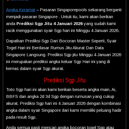
Angka Keramat
– Pasaran Singaporepools sekarang berganti
menjadi pasaran Singapore . Untuk itu, kami akan berikan
anda
Prediksi Sgp Jitu 4 Januari 2026
yang sudah kami
racik menggunakan syair Sgp hari ini Minggu 4 Januari 2026.
Dapatkan Prediksi Sgp Dari Bocoran Master Seperti, Syair
Togel Hari ini Berdasar Rumus Jitu Akurat Dan Data
Singapore Langsung. Prediksi Sgp jitu Minggu 4 Januari 2026
ini merupakan prediksi angka keluar Sgp Hari ini yang di
kemas dalam syair Sgp akurat.
Prediksi Sgp Jitu
Toto Sgp hari ini akan kami berikan beserta angka main, Ai,
BBFS dan angka 2d 3d Sgp dengan rumusan yang cukup
akurat. Prediksi Sgp hari ini 4 Januari 2026 dengan kombinasi
angka dalam syair Singapore dari kami memiliki peluang hadir
pada result Sgp.
Anda semua pasti mencari angka bocoran togel Sgp atau