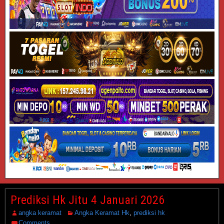
Prediksi Hk Jitu 4 Januari 2026
angka keramat
Angka Keramat Hk
,
prediksi hk
Comments