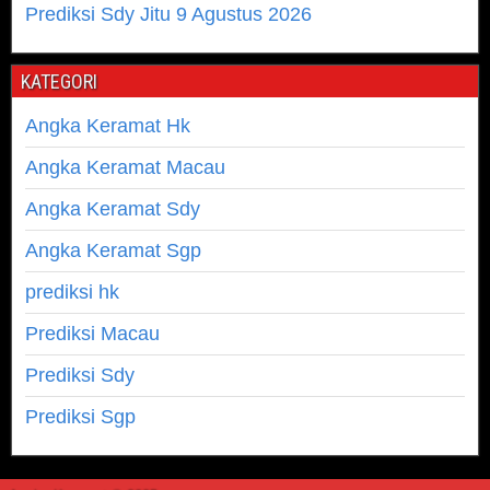
Prediksi Sdy Jitu 9 Agustus 2026
KATEGORI
Angka Keramat Hk
Angka Keramat Macau
Angka Keramat Sdy
Angka Keramat Sgp
prediksi hk
Prediksi Macau
Prediksi Sdy
Prediksi Sgp