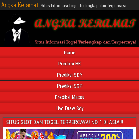
Angka Keramat
Situs Informasi Togel Terlengkap dan Terpercaya
Home
Prediksi HK
Prediksi SDY
Prediksi SGP
Prediksi Macau
Live Draw Sdy
SITUS SLOT DAN TOGEL TERPERCAYA! NO 1 DI ASIA!!!