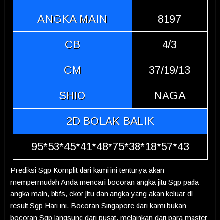
ANGKA MAIN
8197
CB
4/3
CM
37/19/13
SHIO
NAGA
2D BOLAK BALIK
95*53*45*41*48*75*38*18*57*43
Prediksi Sgp Komplit dari kami ini tentunya akan
mempermudah Anda mencari bocoran angka jitu Sgp pada
angka main, bbfs, ekor jitu dan angka yang akan keluar di
result Sgp Hari ini. Bocoran Singapore dari kami bukan
bocoran Sgp langsung dari pusat, melainkan dari para master