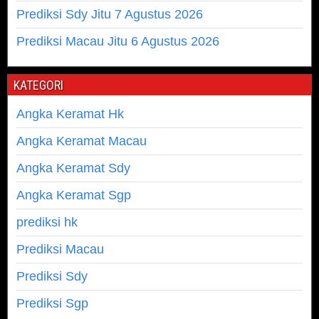
Prediksi Sdy Jitu 7 Agustus 2026
Prediksi Macau Jitu 6 Agustus 2026
KATEGORI
Angka Keramat Hk
Angka Keramat Macau
Angka Keramat Sdy
Angka Keramat Sgp
prediksi hk
Prediksi Macau
Prediksi Sdy
Prediksi Sgp