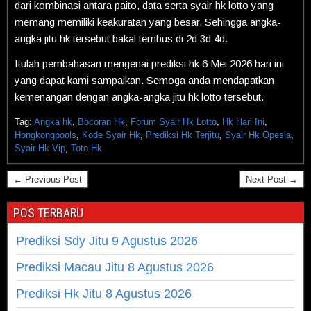
dari kombinasi antara paito, data serta syair hk lotto yang
memang memiliki keakuratan yang besar. Sehingga angka-
angka jitu hk tersebut bakal tembus di 2d 3d 4d.
Itulah pembahasan mengenai prediksi hk 6 Mei 2026 hari ini
yang dapat kami sampaikan. Semoga anda mendapatkan
kemenangan dengan angka-angka jitu hk lotto tersebut.
Tag:
Angka hk
,
Bocoran Hk
,
Forum Syair Hk Lotto
,
Hk Hari Ini
,
Hongkongpools
,
Kode Syair Hk
,
Prediksi Hk Terjitu
,
Syair Hk Opesia
,
Syair Hk Vip
,
Toto Hk
← Previous Post
Next Post →
POS TERBARU
Prediksi Sdy Jitu 9 Agustus 2026
Prediksi Macau Jitu 8 Agustus 2026
Prediksi Hk Jitu 8 Agustus 2026