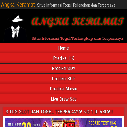
Angka Keramat
Situs Informasi Togel Terlengkap dan Terpercaya
Home
Prediksi HK
Prediksi SDY
Prediksi SGP
Prediksi Macau
Live Draw Sdy
SITUS SLOT DAN TOGEL TERPERCAYA! NO 1 DI ASIA!!!