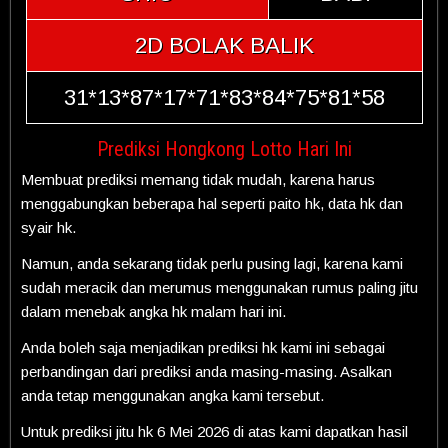
2D BOLAK BALIK
31*13*87*17*71*83*84*75*81*58
Prediksi Hongkong Lotto Hari Ini
Membuat prediksi memang tidak mudah, karena harus
menggabungkan beberapa hal seperti paito hk, data hk dan
syair hk.
Namun, anda sekarang tidak perlu pusing lagi, karena kami
sudah meracik dan merumus menggunakan rumus paling jitu
dalam menebak angka hk malam hari ini.
Anda boleh saja menjadikan prediksi hk kami ini sebagai
perbandingan dari prediksi anda masing-masing. Asalkan
anda tetap menggunakan angka kami tersebut.
Untuk prediksi jitu hk 6 Mei 2026 di atas kami dapatkan hasil