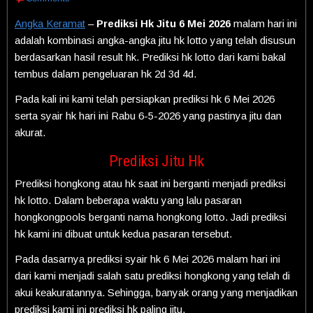
Angka Keramat
–
Prediksi Hk Jitu 6 Mei 2026
malam hari ini
adalah kombinasi angka-angka jitu hk lotto yang telah disusun
berdasarkan hasil result hk. Prediksi hk lotto dari kami bakal
tembus dalam pengeluaran hk 2d 3d 4d.
Pada kali ini kami telah persiapkan prediksi hk 6 Mei 2026
serta syair hk hari ini Rabu 6-5-2026 yang pastinya jitu dan
akurat.
Prediksi Jitu Hk
Prediksi hongkong atau hk saat ini berganti menjadi prediksi
hk lotto. Dalam beberapa waktu yang lalu pasaran
hongkongpools berganti nama hongkong lotto. Jadi prediksi
hk kami ini dibuat untuk kedua pasaran tersebut.
Pada dasarnya prediksi syair hk 6 Mei 2026 malam hari ini
dari kami menjadi salah satu prediksi hongkong yang telah di
akui keakuratannya. Sehingga, banyak orang yang menjadikan
prediksi kami ini prediksi hk paling jitu.