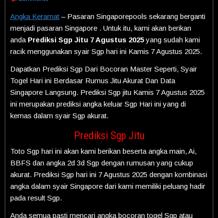
Angka Keramat
– Pasaran Singaporepools sekarang berganti
menjadi pasaran Singapore . Untuk itu, kami akan berikan
anda
Prediksi Sgp Jitu 7 Agustus 2025
yang sudah kami
racik menggunakan syair Sgp hari ini Kamis 7 Agustus 2025.
Dapatkan Prediksi Sgp Dari Bocoran Master Seperti, Syair
Togel Hari ini Berdasar Rumus Jitu Akurat Dan Data
Singapore Langsung. Prediksi Sgp jitu Kamis 7 Agustus 2025
ini merupakan prediksi angka keluar Sgp Hari ini yang di
kemas dalam syair Sgp akurat.
Prediksi Sgp Jitu
Toto Sgp hari ini akan kami berikan beserta angka main, Ai,
BBFS dan angka 2d 3d Sgp dengan rumusan yang cukup
akurat. Prediksi Sgp hari ini 7 Agustus 2025 dengan kombinasi
angka dalam syair Singapore dari kami memiliki peluang hadir
pada result Sgp.
Anda semua pasti mencari angka bocoran togel Sgp atau