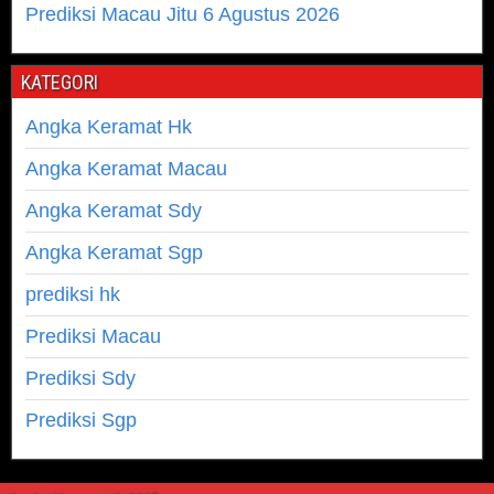
Prediksi Macau Jitu 6 Agustus 2026
KATEGORI
Angka Keramat Hk
Angka Keramat Macau
Angka Keramat Sdy
Angka Keramat Sgp
prediksi hk
Prediksi Macau
Prediksi Sdy
Prediksi Sgp