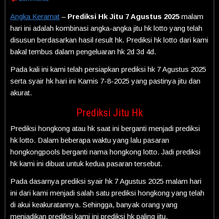
Angka Keramat
–
Prediksi Hk
Jitu 7 Agustus 2025
malam
hari ini adalah kombinasi angka-angka jitu hk lotto yang telah
disusun berdasarkan hasil result hk. Prediksi hk lotto dari kami
bakal tembus dalam pengeluaran hk 2d 3d 4d.
Pada kali ini kami telah persiapkan prediksi hk 7 Agustus 2025
serta syair hk hari ini Kamis 7-8-2025 yang pastinya jitu dan
akurat.
Prediksi Jitu Hk
Prediksi hongkong atau hk saat ini berganti menjadi prediksi
hk lotto. Dalam beberapa waktu yang lalu pasaran
hongkongpools berganti nama hongkong lotto. Jadi prediksi
hk kami ini dibuat untuk kedua pasaran tersebut.
Pada dasarnya prediksi syair hk 7 Agustus 2025 malam hari
ini dari kami menjadi salah satu prediksi hongkong yang telah
di akui keakuratannya. Sehingga, banyak orang yang
menjadikan prediksi kami ini prediksi hk paling jitu.