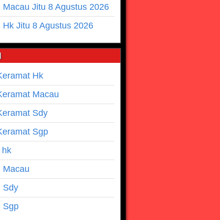
i Macau Jitu 8 Agustus 2026
i Hk Jitu 8 Agustus 2026
I
Keramat Hk
Keramat Macau
Keramat Sdy
Keramat Sgp
 hk
i Macau
i Sdy
i Sgp