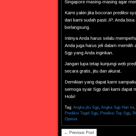
Singapore masing-masing agar men
Kami yakin jika bocoran prediksi sya
dari kami sudah pasti JP. Anda bis
berlangsung.
Intinya Anda harus selalu memperha
Anda juga harus jeli dalam memilih
Sgp yang Anda inginkan.
Jangan lupa tetap kunjungi web predi
secara gratis, jitu dan akurat.
Demikian yang dapat kami sampaika
semoga syair Sgp dari kami dapat
Hobi!
Tag:
Angka jitu Sgp
,
Angka Sgp Hari Ini
Prediksi Togel Sgp
,
Prediksi Top Sgp
,
R
Opesia
← Previous Post