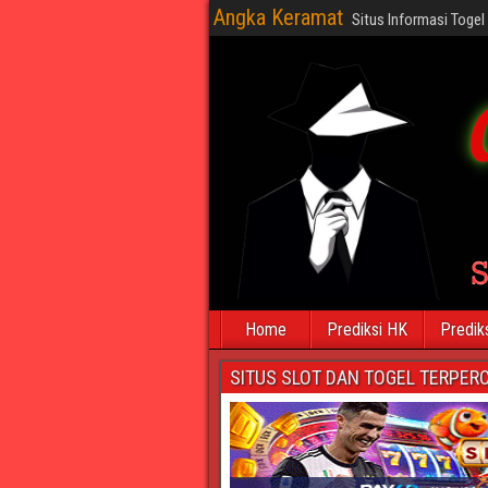
Angka Keramat
Situs Informasi Togel
Home
Prediksi HK
Predik
SITUS SLOT DAN TOGEL TERPERCAY