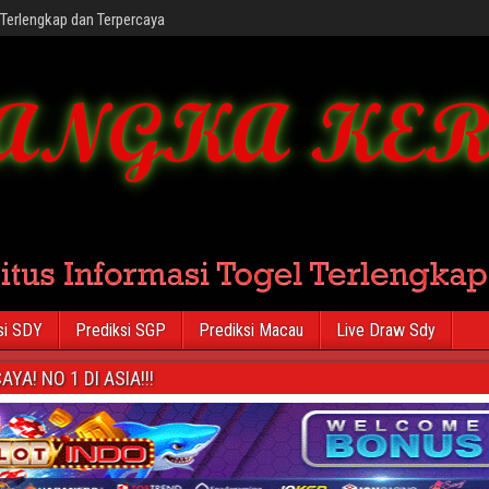
 Terlengkap dan Terpercaya
si SDY
Prediksi SGP
Prediksi Macau
Live Draw Sdy
A! NO 1 DI ASIA!!!