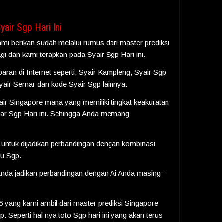
yair Sgp Hari Ini
mi berikan sudah melalui rumus dari master prediksi
agi dan kami terapkan pada Syair Sgp Hari ini.
ran di Internet seperti, Syair Kampleng, Syair Sgp
yair Semar dan kode Syair Sgp lainnya.
yair Singapore mana yang memiliki tingkat keakuratan
ar Sgp Hari ini. Sehingga Anda memang
untuk dijadikan perbandingan dengan kombinasi
tu Sgp.
n Anda jadikan perbandingan dengan Ai Anda masing-
6 yang kami ambil dari master prediksi Singapore
. Seperti hal nya toto Sgp hari ini yang akan terus