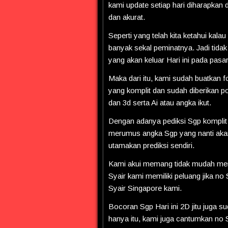
kami update setiap hari diharapkan
dan akurat.
Seperti yang telah kita ketahui ka
banyak sekal peminatnya. Jadi tida
yang akan keluar Hari ini pada pas
Maka dari itu, kami sudah buatkan 
yang komplit dan sudah diberikan p
dan 3d serta Ai atau angka ikut.
Dengan adanya pediksi Sgp komplit
merumus angka Sgp yang nanti aka
utamakan prediksi sendiri.
Kami akui memang tidak mudah mene
Syair kami memiliki peluang jika no
Syair Singapore kami.
Bocoran Sgp Hari ini 2D jitu juga s
hanya itu, kami juga cantumkan no 