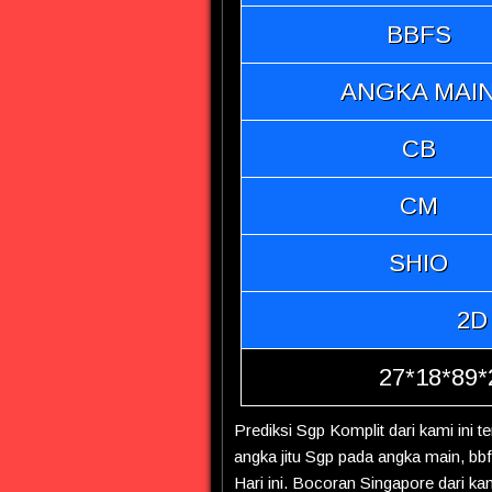
BBFS
ANGKA MAI
CB
CM
SHIO
2D
27*18*89*
Prediksi Sgp Komplit dari kami in
angka jitu Sgp pada angka main, bbfs
Hari ini. Bocoran Singapore dari k