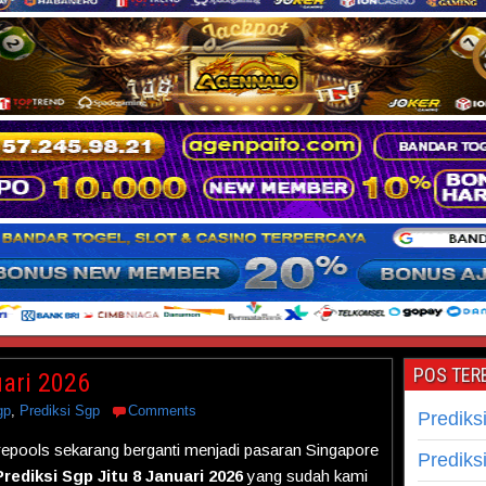
POS TER
uari 2026
gp
,
Prediksi Sgp
Comments
Prediks
epools sekarang berganti menjadi pasaran Singapore
Prediks
Prediksi Sgp Jitu 8 Januari 2026
yang sudah kami