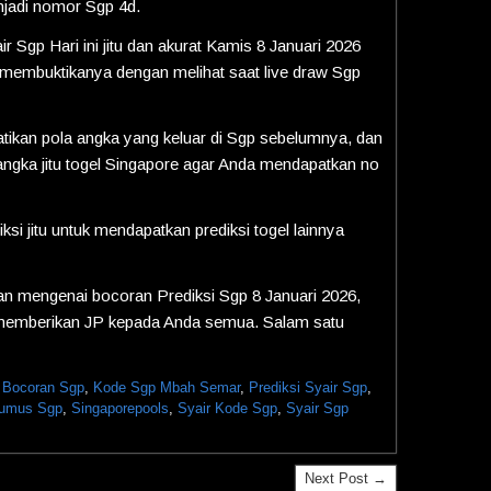
jadi nomor Sgp 4d.
ir Sgp Hari ini jitu dan akurat Kamis 8 Januari 2026
a membuktikanya dengan melihat saat live draw Sgp
tikan pola angka yang keluar di Sgp sebelumnya, dan
 angka jitu togel Singapore agar Anda mendapatkan no
ksi jitu untuk mendapatkan prediksi togel lainnya
n mengenai bocoran Prediksi Sgp 8 Januari 2026,
 memberikan JP kepada Anda semua. Salam satu
,
Bocoran Sgp
,
Kode Sgp Mbah Semar
,
Prediksi Syair Sgp
,
umus Sgp
,
Singaporepools
,
Syair Kode Sgp
,
Syair Sgp
Next Post →