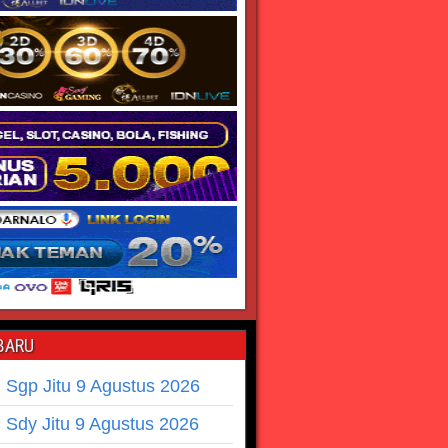
BARU
i Sgp Jitu 9 Agustus 2026
i Sdy Jitu 9 Agustus 2026