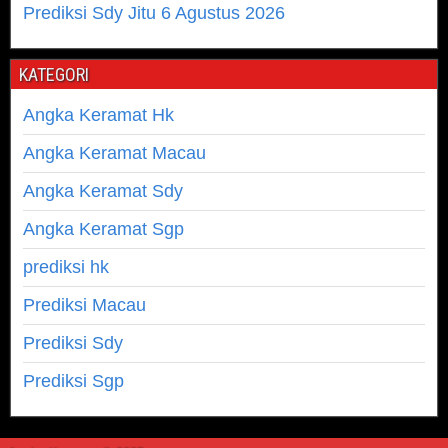
Prediksi Sdy Jitu 6 Agustus 2026
KATEGORI
Angka Keramat Hk
Angka Keramat Macau
Angka Keramat Sdy
Angka Keramat Sgp
prediksi hk
Prediksi Macau
Prediksi Sdy
Prediksi Sgp