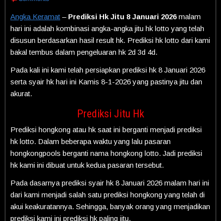
Angka Keramat
–
Prediksi Hk Jitu 8 Januari 2026
malam
hari ini adalah kombinasi angka-angka jitu hk lotto yang telah
disusun berdasarkan hasil result hk. Prediksi hk lotto dari kami
bakal tembus dalam pengeluaran hk 2d 3d 4d.
Pada kali ini kami telah persiapkan prediksi hk 8 Januari 2026
serta syair hk hari ini Kamis 8-1-2026 yang pastinya jitu dan
akurat.
Prediksi Jitu Hk
Prediksi hongkong atau hk saat ini berganti menjadi prediksi
hk lotto. Dalam beberapa waktu yang lalu pasaran
hongkongpools berganti nama hongkong lotto. Jadi prediksi
hk kami ini dibuat untuk kedua pasaran tersebut.
Pada dasarnya prediksi syair hk 8 Januari 2026 malam hari ini
dari kami menjadi salah satu prediksi hongkong yang telah di
akui keakuratannya. Sehingga, banyak orang yang menjadikan
prediksi kami ini prediksi hk paling jitu.