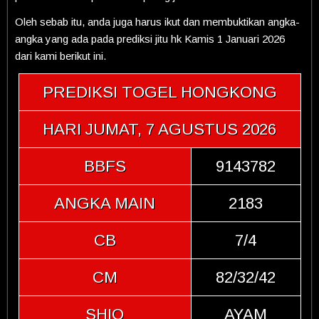
Oleh sebab itu, anda juga harus ikut dan membuktikan angka-
angka yang ada pada prediksi jitu hk Kamis 1 Januari 2026
dari kami berikut ini.
PREDIKSI TOGEL HONGKONG
HARI JUMAT, 7 AGUSTUS 2026
BBFS
9143782
ANGKA MAIN
2183
CB
7/4
CM
82/32/42
SHIO
AYAM