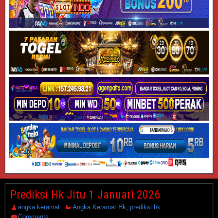
Prediksi Hk Jitu 1 Januari 2026
angka keramat
Angka Keramat Hk
,
prediksi hk
Comments