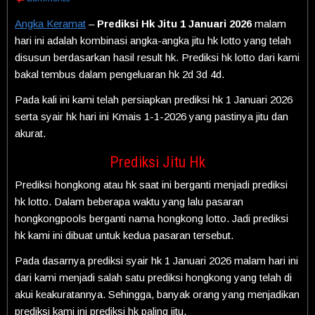
Angka Keramat
–
Prediksi Hk Jitu 1 Januari 2026
malam
hari ini adalah kombinasi angka-angka jitu hk lotto yang telah
disusun berdasarkan hasil result hk. Prediksi hk lotto dari kami
bakal tembus dalam pengeluaran hk 2d 3d 4d.
Pada kali ini kami telah persiapkan prediksi hk 1 Januari 2026
serta syair hk hari ini Kmais 1-1-2026 yang pastinya jitu dan
akurat.
Prediksi Jitu Hk
Prediksi hongkong atau hk saat ini berganti menjadi prediksi
hk lotto. Dalam beberapa waktu yang lalu pasaran
hongkongpools berganti nama hongkong lotto. Jadi prediksi
hk kami ini dibuat untuk kedua pasaran tersebut.
Pada dasarnya prediksi syair hk 1 Januari 2026 malam hari ini
dari kami menjadi salah satu prediksi hongkong yang telah di
akui keakuratannya. Sehingga, banyak orang yang menjadikan
prediksi kami ini prediksi hk paling jitu.