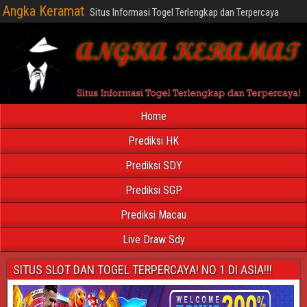
Angka Keramat
Situs Informasi Togel Terlengkap dan Terpercaya
Home
Prediksi HK
Prediksi SDY
Prediksi SGP
Prediksi Macau
Live Draw Sdy
SITUS SLOT DAN TOGEL TERPERCAYA! NO 1 DI ASIA!!!