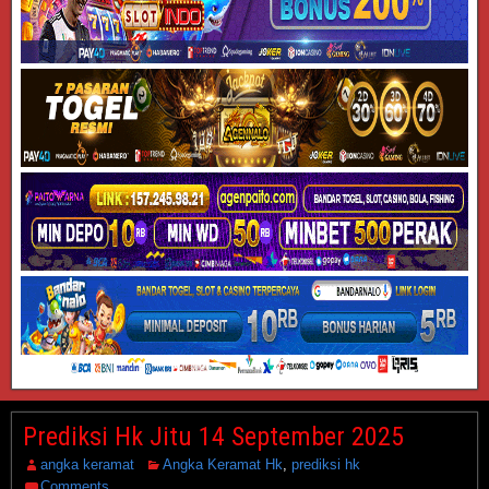
Prediksi Hk Jitu 14 September 2025
angka keramat
Angka Keramat Hk
,
prediksi hk
Comments