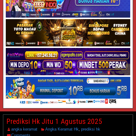
Prediksi Hk Jitu 1 Agustus 2025
angka keramat
Angka Keramat Hk
,
prediksi hk
Comments