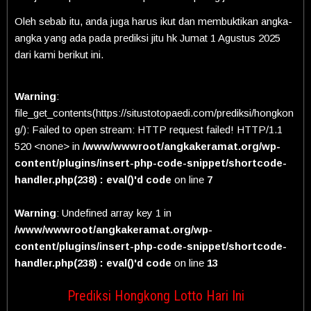
Oleh sebab itu, anda juga harus ikut dan membuktikan angka-
angka yang ada pada prediksi jitu hk Jumat 1 Agustus 2025
dari kami berikut ini.
Warning
:
file_get_contents(https://situstotopaedi.com/prediksi/hongkon
g/): Failed to open stream: HTTP request failed! HTTP/1.1
520 <none> in
/www/wwwroot/angkakeramat.org/wp-
content/plugins/insert-php-code-snippet/shortcode-
handler.php(238) : eval()'d code
on line
7
Warning
: Undefined array key 1 in
/www/wwwroot/angkakeramat.org/wp-
content/plugins/insert-php-code-snippet/shortcode-
handler.php(238) : eval()'d code
on line
13
Prediksi Hongkong Lotto Hari Ini