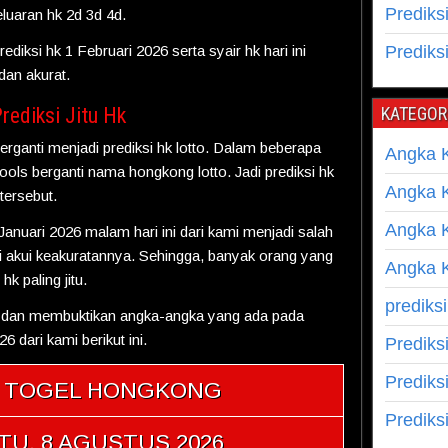
Prediks
luaran hk 2d 3d 4d.
rediksi hk 1 Februari 2026 serta syair hk hari ini
Prediks
dan akurat.
rediksi Jitu Hk
KATEGOR
berganti menjadi prediksi hk lotto. Dalam beberapa
Angka 
ols berganti nama hongkong lotto. Jadi prediksi hk
Angka 
tersebut.
Angka 
Januari 2026 malam hari ini dari kami menjadi salah
di akui keakuratannya. Sehingga, banyak orang yang
Angka 
hk paling jitu.
prediksi
ut dan membuktikan angka-angka yang ada pada
6 dari kami berikut ini.
Prediks
Prediks
I TOGEL HONGKONG
Prediks
TU, 8 AGUSTUS 2026