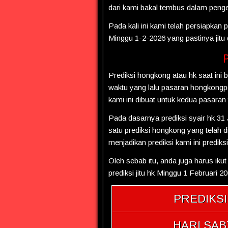
dari kami bakal tembus dalam penge
Pada kali ini kami telah persiapkan p
Minggu 1-2-2026 yang pastinya jitu 
P
Prediksi hongkong atau hk saat ini 
waktu yang lalu pasaran hongkongpo
kami ini dibuat untuk kedua pasaran 
Pada dasarnya prediksi syair hk 31 
satu prediksi hongkong yang telah 
menjadikan prediksi kami ini prediksi 
Oleh sebab itu, anda juga harus ik
prediksi jitu hk Minggu 1 Februari 202
PREDIKS
HARI SAB