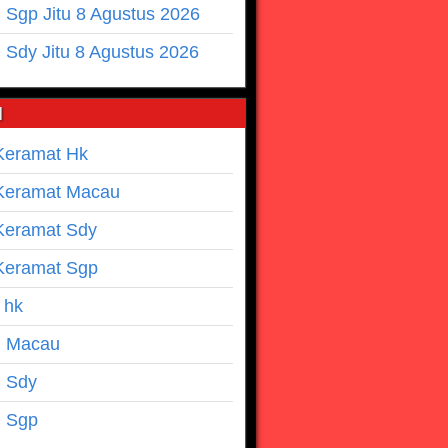
i Sgp Jitu 8 Agustus 2026
i Sdy Jitu 8 Agustus 2026
I
Keramat Hk
Keramat Macau
Keramat Sdy
Keramat Sgp
 hk
i Macau
i Sdy
i Sgp