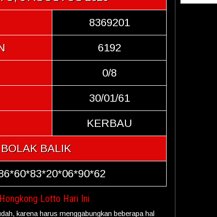
8369201
N
6192
0/8
30/01/61
KERBAU
 BOLAK BALIK
86*60*83*20*06*90*62
 Hongkong Lotto Hari Ini
dah, karena harus menggabungkan beberapa hal