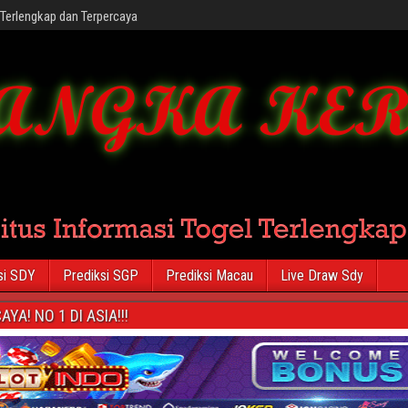
 Terlengkap dan Terpercaya
si SDY
Prediksi SGP
Prediksi Macau
Live Draw Sdy
A! NO 1 DI ASIA!!!