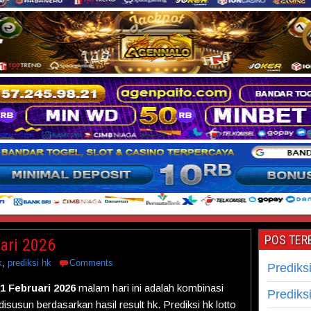
POS TER
uari 2026
k
,
prediksi hk
Comments
Prediks
 1 Februari 2026
malam hari ini adalah kombinasi
Prediks
disusun berdasarkan hasil result hk. Prediksi hk lotto