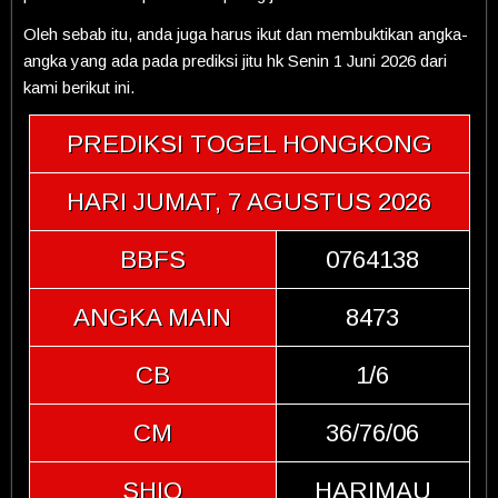
Oleh sebab itu, anda juga harus ikut dan membuktikan angka-
angka yang ada pada prediksi jitu hk Senin 1 Juni 2026 dari
kami berikut ini.
PREDIKSI TOGEL HONGKONG
HARI JUMAT, 7 AGUSTUS 2026
BBFS
0764138
ANGKA MAIN
8473
CB
1/6
CM
36/76/06
SHIO
HARIMAU